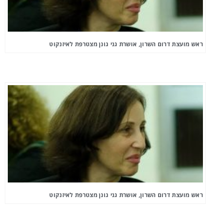
ראש מועצת דרום השרון, אושרת גני גונן מצטרפת לאיזנקוט
ראש מועצת דרום השרון, אושרת גני גונן מצטרפת לאיזנקוט