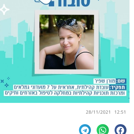
28/11/2021
12:51