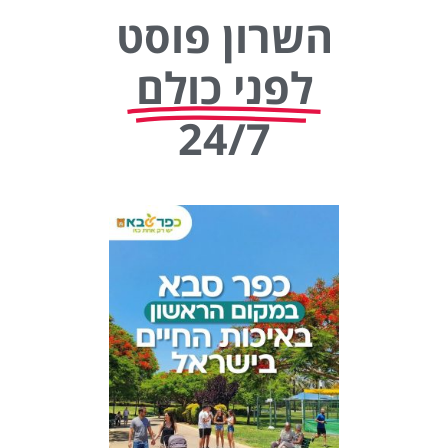
השרון פוסט
לפני כולם
24/7