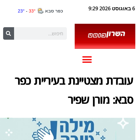
6 באוגוסט 2026 9:29
עובדת מצטיינת בעיריית כפר
סבא: מורן שפיר