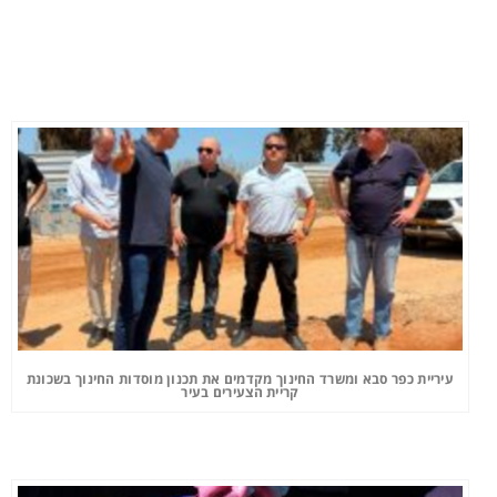
עיריית כפר סבא ומשרד החינוך מקדמים את תכנון מוסדות החינוך בשכונת
קריית הצעירים בעיר