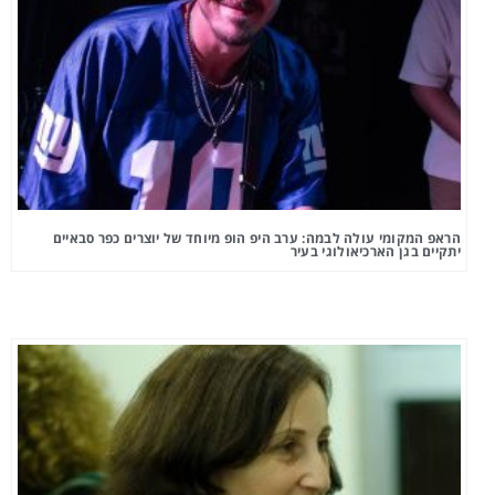
הראפ המקומי עולה לבמה: ערב היפ הופ מיוחד של יוצרים כפר סבאיים
יתקיים בגן הארכיאולוגי בעיר