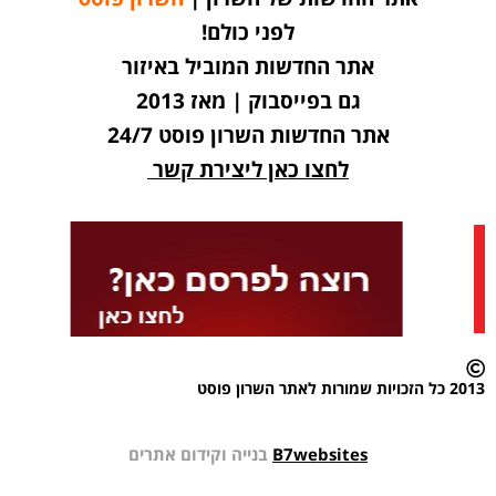
לפני כולם!
אתר החדשות המוביל באיזור
גם בפייסבוק | מאז 2013
אתר החדשות השרון פוסט 24/7
לחצו כאן ליצירת קשר
2013 כל הזכויות שמורות לאתר השרון פוסט
B7websites
בנייה וקידום אתרים