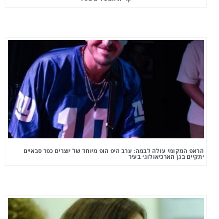
הראפ המקומי עולה לבמה: ערב היפ הופ מיוחד של יוצרים כפר סבאיים
יתקיים בגן הארכיאולוגי בעיר