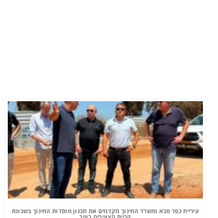
עיריית כפר סבא ומשרד החינוך מקדמים את תכנון מוסדות החינוך בשכונת
קריית הצעירים בעיר