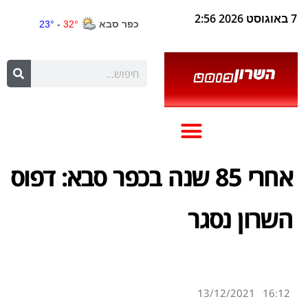
7 באוגוסט 2026 2:56
אחרי 85 שנה בכפר סבא: דפוס
השרון נסגר
13/12/2021
16:12