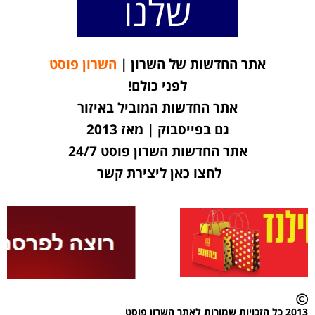
שלנו
אתר החדשות של השרון |
השרון פוסט
לפני כולם!
אתר החדשות המוביל באיזור
גם בפייסבוק | מאז 2013
אתר החדשות השרון פוסט 24/7
לחצו כאן ליצירת קשר
2013 כל הזכויות שמורות לאתר השרון פוסט