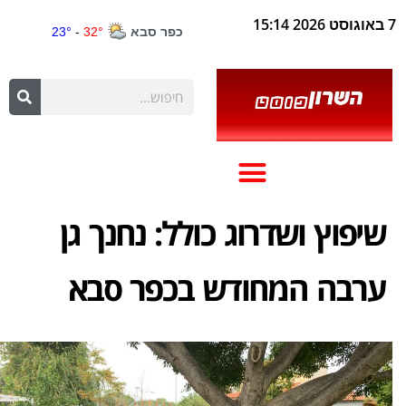
7 באוגוסט 2026 15:14
שיפוץ ושדרוג כולל: נחנך גן
ערבה המחודש בכפר סבא