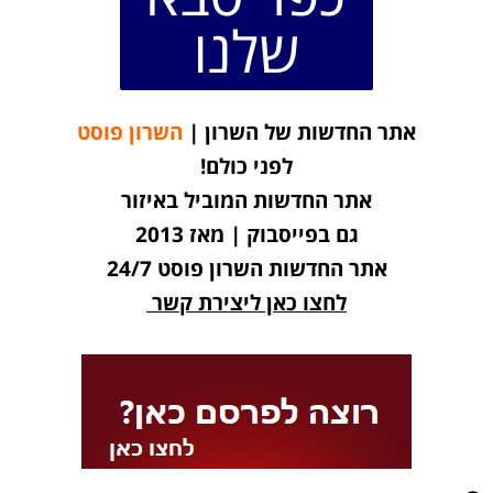
שלנו
אתר החדשות של השרון |
השרון פוסט
לפני כולם!
אתר החדשות המוביל באיזור
גם בפייסבוק | מאז 2013
אתר החדשות השרון פוסט 24/7
לחצו כאן ליצירת קשר