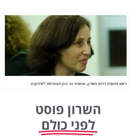
ראש מועצת דרום השרון, אושרת גני גונן מצטרפת לאיזנקוט
השרון פוסט
לפני כולם