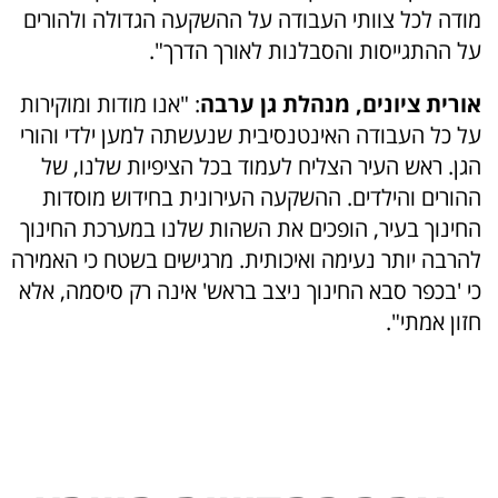
מודה לכל צוותי העבודה על ההשקעה הגדולה ולהורים
על ההתגייסות והסבלנות לאורך הדרך".
אורית ציונים, מנהלת גן ערבה
: "אנו מודות ומוקירות
על כל העבודה האינטנסיבית שנעשתה למען ילדי והורי
הגן. ראש העיר הצליח לעמוד בכל הציפיות שלנו, של
ההורים והילדים. ההשקעה העירונית בחידוש מוסדות
החינוך בעיר, הופכים את השהות שלנו במערכת החינוך
להרבה יותר נעימה ואיכותית. מרגישים בשטח כי האמירה
כי 'בכפר סבא החינוך ניצב בראש' אינה רק סיסמה, אלא
חזון אמתי".