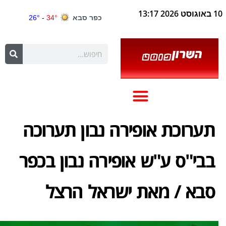
10 באוגוסט 2026 13:17
תערוכת אופירה נבון תערוכה
בבי"ס ע"ש אופירה נבון בכפר
סבא / מאת ישראל הרצל