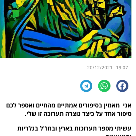
20/12/2021
19:07
אני מאמין בסיפורים אמתיים מהחיים ואספר לכם
סיפור אחד על כיצד נוצרה תערוכה זו שלי.
עשיתי מספר תערוכות בארץ ובחו"ל בגלריות