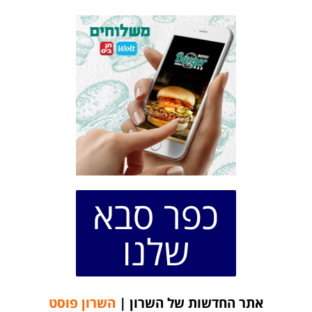
כפר סבא
שלנו
אתר החדשות של השרון |
השרון פוסט