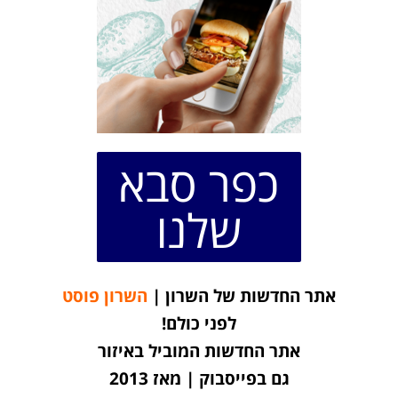
כפר סבא
שלנו
אתר החדשות של השרון |
השרון פוסט
לפני כולם!
אתר החדשות המוביל באיזור
גם בפייסבוק | מאז 2013