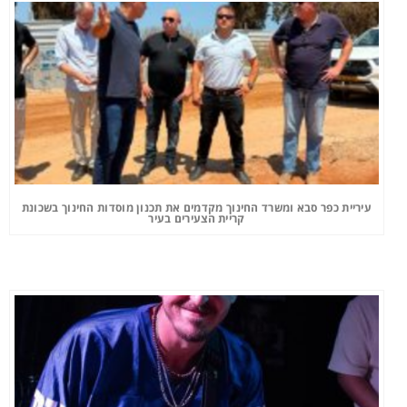
עיריית כפר סבא ומשרד החינוך מקדמים את תכנון מוסדות החינוך בשכונת
קריית הצעירים בעיר