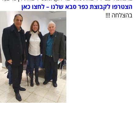
הצטרפו לקבוצת כפר סבא שלנו – לחצו כאן
בהצלחה !!!