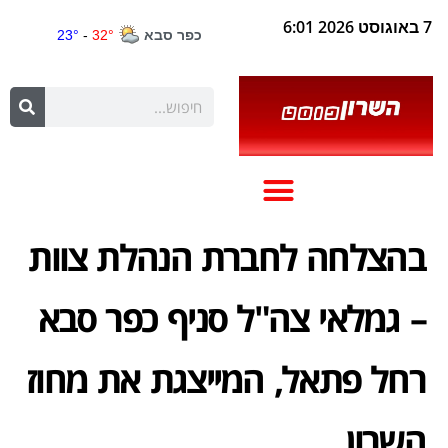
7 באוגוסט 2026 6:01
בהצלחה לחברת הנהלת צוות
– גמלאי צה"ל סניף כפר סבא
רחל פתאל, המייצגת את מחוז
השרון