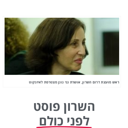
ראש מועצת דרום השרון, אושרת גני גונן מצטרפת לאיזנקוט
השרון פוסט
לפני כולם