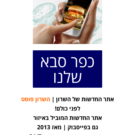
כפר סבא
שלנו
אתר החדשות של השרון |
השרון פוסט
לפני כולם!
אתר החדשות המוביל באיזור
גם בפייסבוק | מאז 2013