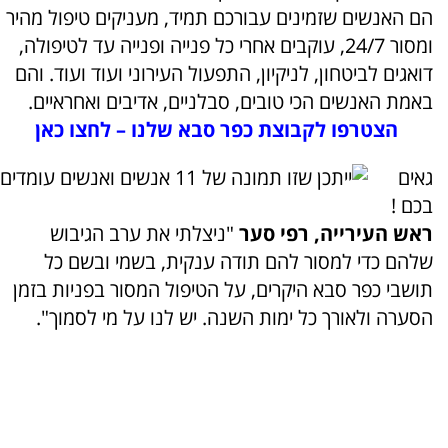
הם האנשים שזמינים עבורכם תמיד, מעניקים טיפול מהיר
ומסור 24/7, עוקבים אחרי כל פנייה ופנייה עד לטיפולה,
דואגים לביטחון, לניקיון, התפעול העירוני ועוד ועוד. והם
באמת האנשים הכי טובים, סבלניים, אדיבים ואחראיים.
הצטרפו לקבוצת כפר סבא שלנו – לחצו כאן
גאים
בכם !
ראש העירייה, רפי סער
"ניצלתי את ערב הגיבוש
שלהם כדי למסור להם תודה ענקית, בשמי ובשם כל
תושבי כפר סבא היקרים, על הטיפול המסור בפניות בזמן
הסערה ולאורך כל ימות השנה. יש לנו על מי לסמוך".