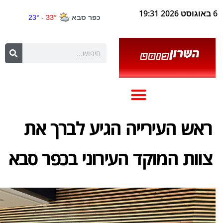
6 באוגוסט 2026 19:31
ראש העירייה הגיע לברך את
צוות המוקד העירוני בכפר סבא