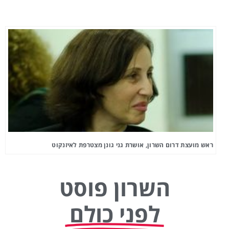
ראש מועצת דרום השרון, אושרת גני גונן מצטרפת לאיזנקוט
השרון פוסט
לפני כולם