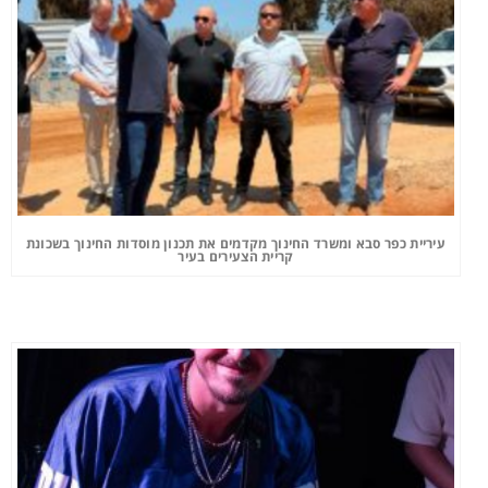
עיריית כפר סבא ומשרד החינוך מקדמים את תכנון מוסדות החינוך בשכונת
קריית הצעירים בעיר