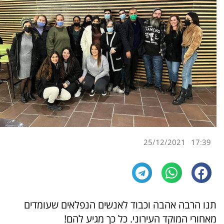
25/12/2021
17:39
תנו הרבה אהבה וכבוד לאנשים הנפלאים שעומדים
מאחורי המוקד העירוני. כל כך מגיע להם!