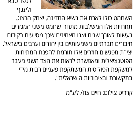
לכפר סבא
ולענף
השחמט כולו לארח את נשיא המדינה, יצחק הרצוג.
תחרויות אלו המשלבות מתחרי שחמט משני המגזרים
נעשות לאורך שנים ואנו מאמינים שכך מסייעים בקידום
חיבורים חברתיים משמעותיים בין יהודים וערבים בישראל.
יצירת מפגשים חוזרים אלו תורמת להפגת המתיחות
הפוטנציאלית ומאפשרת לראות את הצד השני מעבר
למשקפת הפוליטית המשתקפת פעמים רבות מידי
בתקשורת ובציבוריות הישראלית".
קרדיט צילום: חיים צח/ לע"מ