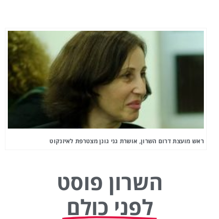
ראש מועצת דרום השרון, אושרת גני גונן מצטרפת לאיזנקוט
השרון פוסט
לפני כולם