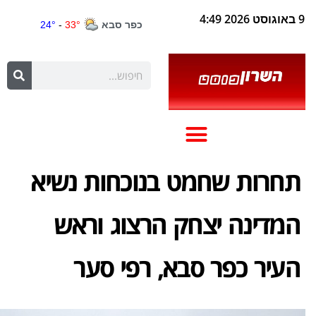
9 באוגוסט 2026 4:49
תחרות שחמט בנוכחות נשיא
המדינה יצחק הרצוג וראש
העיר כפר סבא, רפי סער