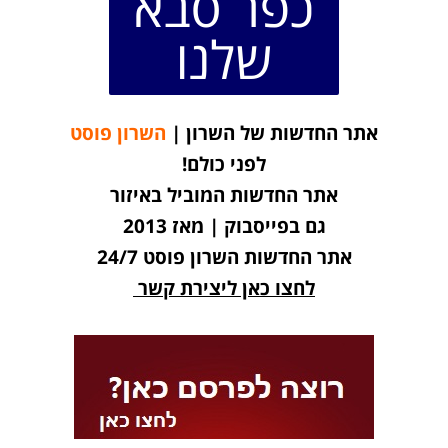
כפר סבא
שלנו
אתר החדשות של השרון |
השרון פוסט
לפני כולם!
אתר החדשות המוביל באיזור
גם בפייסבוק | מאז 2013
אתר החדשות השרון פוסט 24/7
לחצו כאן ליצירת קשר