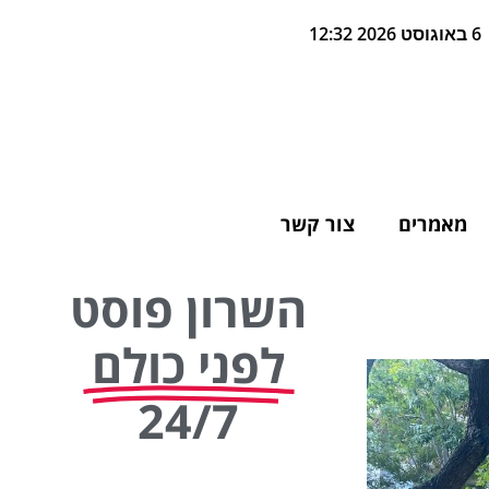
6 באוגוסט 2026 12:32
מאמרים
צור קשר
השרון פוסט
לפני כולם
24/7