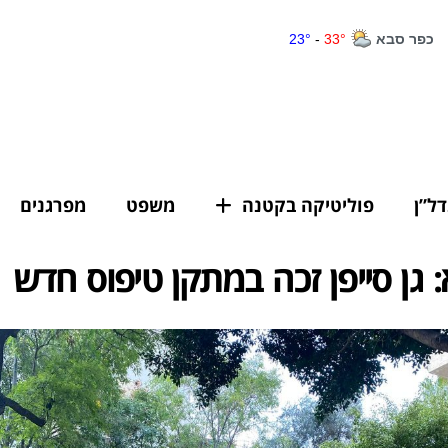
דל”ן
פוליטיקה בקטנה
משפט
מפרגנים
 גן סייפן זכה במתקן טיפוס חדש