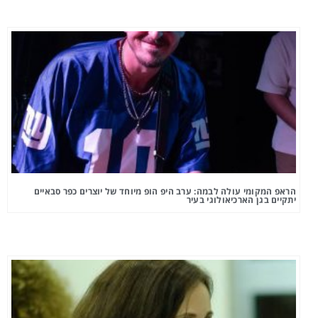
הראפ המקומי עולה לבמה: ערב היפ הופ מיוחד של יוצרים כפר סבאיים
יתקיים בגן הארכיאולוגי בעיר