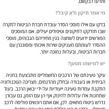
ותדעו לבקשם.
מי אמר תיקון ולא קיבל?
בדקו עם אילו מוסכי הסדר עובדת חברת הביטוח למקרה
שבו תזדקקו לתיקונים וטיפולים יעילים. אם המוסכים
המורשים ידועים לשמצה בגין מחיריהם הגבוהים, מוסכי
ההסדר לעומתם מעניקים שירות איכותי ומסונכרן עם
חברות הביטוח, ובעלות נמוכה יותר.
יש למישהו מטען?
עיקר טעינתם של הרכבים החשמליים מתבצעת בחניה
הביתית או בעבודה ובחלק מהדגמים, מצריכה הטכנולוגיה
התקנת עמדות טעינה ייעודיות על-ידי יבואן הרכב. בעוד
שתחנות אלו עלולות להינזק אף הן עם הזמן, גם עבורן
נדרש ביטוח מתאים. לכן, אם אתם רוכשים פוליסה לרכב