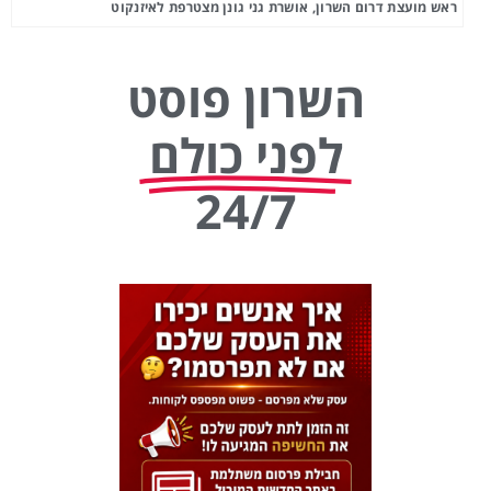
ראש מועצת דרום השרון, אושרת גני גונן מצטרפת לאיזנקוט
השרון פוסט
לפני כולם
24/7