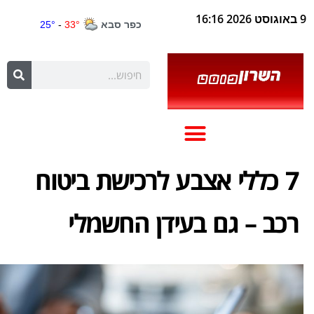
9 באוגוסט 2026 16:16
7 כללי אצבע לרכישת ביטוח
רכב – גם בעידן החשמלי