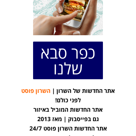
כפר סבא
שלנו
אתר החדשות של השרון |
השרון פוסט
לפני כולם!
אתר החדשות המוביל באיזור
גם בפייסבוק | מאז 2013
אתר החדשות השרון פוסט 24/7