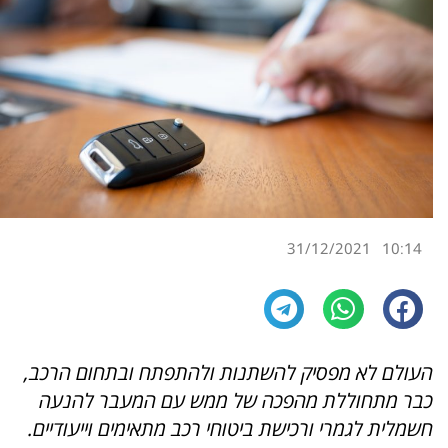
31/12/2021
10:14
העולם לא מפסיק להשתנות ולהתפתח ובתחום הרכב,
כבר מתחוללת מהפכה של ממש עם המעבר להנעה
חשמלית לגמרי ורכישת ביטוחי רכב מתאימים וייעודיים.