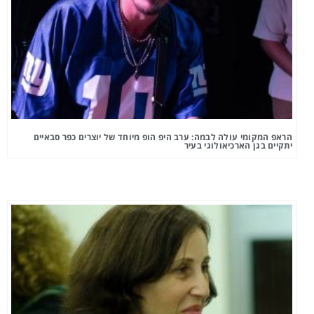
הראפ המקומי עולה לבמה: ערב היפ הופ מיוחד של יוצרים כפר סבאיים
יתקיים בגן הארכיאולוגי בעיר