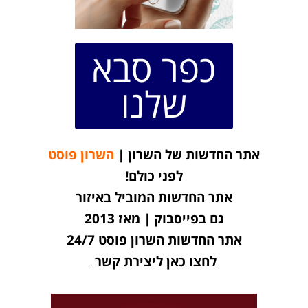
כפר סבא
שלנו
אתר החדשות של השרון |
השרון פוסט
לפני כולם!
אתר החדשות המוביל באיזור
גם בפייסבוק | מאז 2013
אתר החדשות השרון פוסט 24/7
לחצו כאן ליצירת קשר