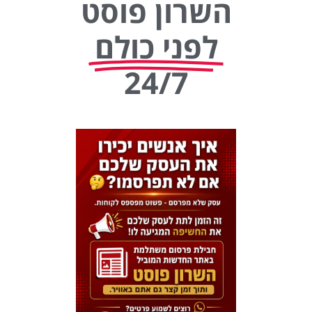
השרון פוסט
לפני כולם
24/7