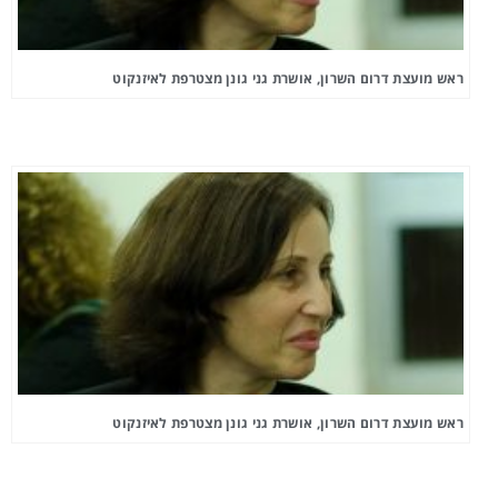
ראש מועצת דרום השרון, אושרת גני גונן מצטרפת לאיזנקוט
ראש מועצת דרום השרון, אושרת גני גונן מצטרפת לאיזנקוט