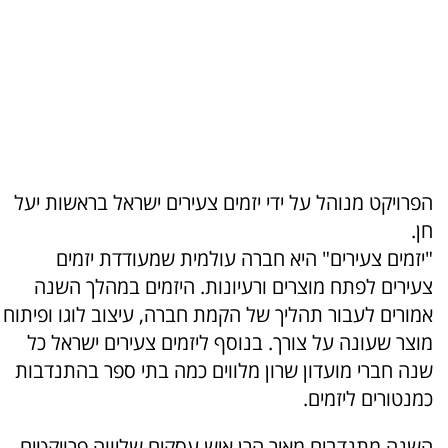
הפרויקט מנוהל על ידי יזמים צעירים ישראל בראשות יעל
חן.
"יזמים צעירים" היא חברה עולמית שמעודדת יזמים
צעירים לפתח מוצרים ורעיונות. היזמים במהלך השנה
אמורים לעבור תהליך של הקמת חברה, עיצוב לוגו ופיתוח
מוצר שעונה על צורך. בנוסף ליזמים צעירים ישראל כל
שנה חברי מועדון שרון מלווים כמה בתי ספר בהתנדבות
כמנטורים ליזמים.
השנה מתנדבים מאיר הרן איש עסקים שליווה פרויקטים