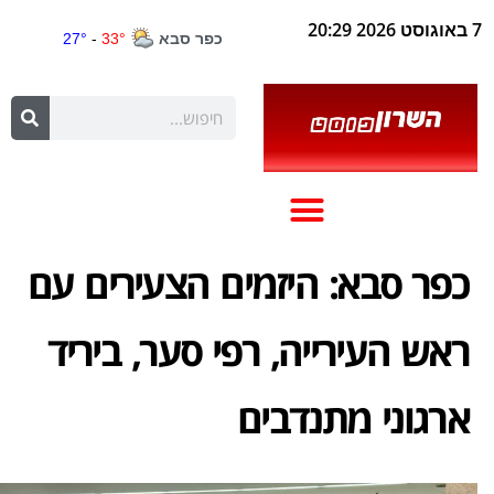
7 באוגוסט 2026 20:29
כפר סבא: היזמים הצעירים עם
ראש העירייה, רפי סער, ביריד
ארגוני מתנדבים