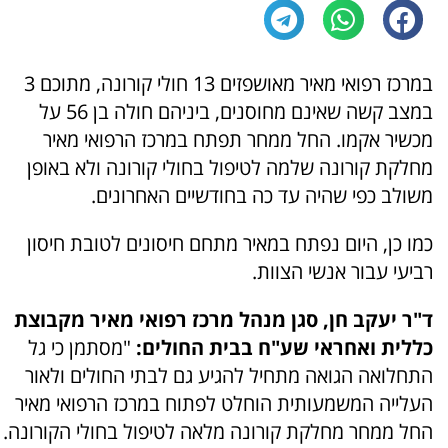
במרכז רפואי מאיר מאושפזים 13 חולי קורונה, מתוכם 3
במצב קשה שאינם מחוסנים, ביניהם חולה בן 56 על
מכשיר אקמו. החל ממחר תפתח במרכז הרפואי מאיר
מחלקת קורונה שלמה לטיפול בחולי קורונה ולא באופן
משולב כפי שהיה עד כה בחודשיים האחרונים.
כמו כן, היום נפתח במאיר מתחם חיסונים לטובת חיסון
רביעי עבור אנשי הצוות.
ד"ר יעקב חן, סגן מנהל מרכז רפואי מאיר מקבוצת
כללית ואחראי שע"ח בבית החולים:
"מסתמן כי גל
התחלואה הגואה מתחיל להגיע גם לבתי החולים ולאור
העלייה המשמעותית הוחלט לפתוח במרכז הרפואי מאיר
החל ממחר מחלקת קורונה מלאה לטיפול בחולי הקורונה.