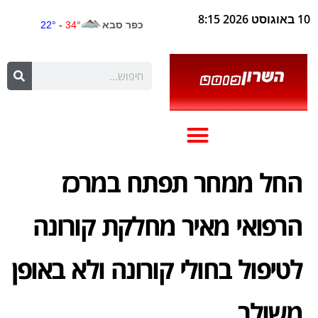
10 באוגוסט 2026 8:15
החל ממחר תפתח במרכז
הרפואי מאיר מחלקת קורונה
לטיפול בחולי קורונה ולא באופן
משולב