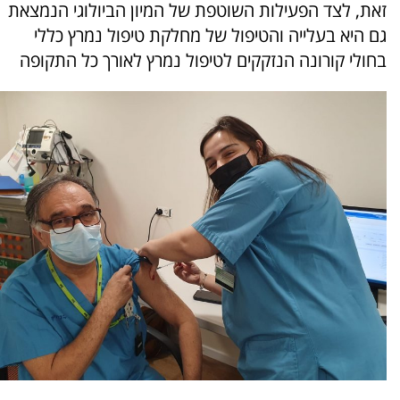
זאת, לצד הפעילות השוטפת של המיון הביולוגי הנמצאת
גם היא בעלייה והטיפול של מחלקת טיפול נמרץ כללי
בחולי קורונה הנזקקים לטיפול נמרץ לאורך כל התקופה