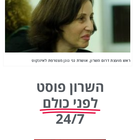
ראש מועצת דרום השרון, אושרת גני גונן מצטרפת לאיזנקוט
השרון פוסט
לפני כולם
24/7