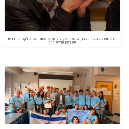
חבר מועצת העיר בעבר, שמעון פרץ ז"ל נפטר היום והובא לקבורה בבית
העלמין פרדס חיים