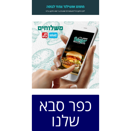
כפר סבא
שלנו