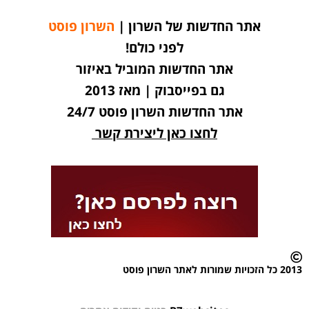
אתר החדשות של השרון |
השרון פוסט
לפני כולם!
אתר החדשות המוביל באיזור
גם בפייסבוק | מאז 2013
אתר החדשות השרון פוסט 24/7
לחצו כאן ליצירת קשר
2013 כל הזכויות שמורות לאתר השרון פוסט