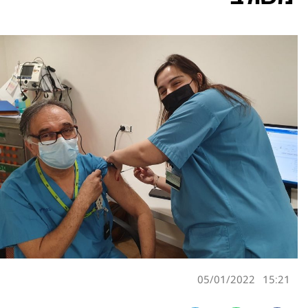
05/01/2022
15:21