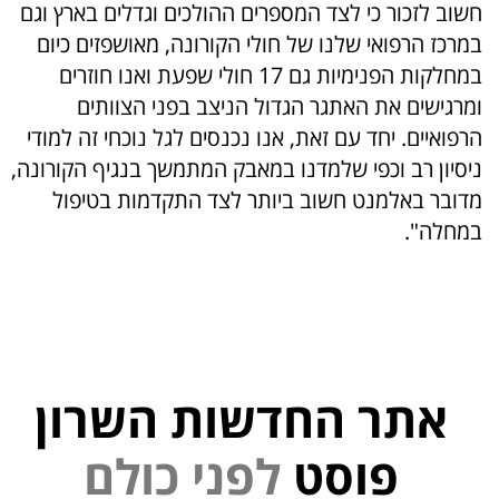
חשוב לזכור כי לצד המספרים ההולכים וגדלים בארץ וגם
במרכז הרפואי שלנו של חולי הקורונה, מאושפזים כיום
במחלקות הפנימיות גם 17 חולי שפעת ואנו חוזרים
ומרגישים את האתגר הגדול הניצב בפני הצוותים
הרפואיים. יחד עם זאת, אנו נכנסים לגל נוכחי זה למודי
ניסיון רב וכפי שלמדנו במאבק המתמשך בנגיף הקורונה,
מדובר באלמנט חשוב ביותר לצד התקדמות בטיפול
במחלה".
אתר החדשות השרון
פוסט
ל
פ
נ
י