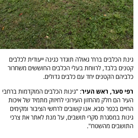
גינת הכלבים ברח' גאולה תוגדר כגינה ייעודית לכלבים
קטנים בלבד, לרווחת בעלי הכלבים החוששים משחרור
כלביהם הקטנים יחד עם כלבים גדולים.
רפי סער, ראש העיר
: "גינות הכלבים המוקדמות ברחבי
העיר הם חלק מהחזון העירוני לחיזוק מתמיד של איכות
החיים בכפר סבא. אנו קשובים לרחשי הציבור ומקימים
גינות במסגרת סקרי תושבים, על מנת לאתר את צרכי
התושבים מהשטח".