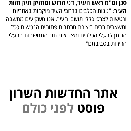
סגן ומ"מ ראש העיר, דני הרוש ומחזיק תיק חזות
העיר
: "גינות הכלבים ברחבי העיר מוקמות באחריות
ורגישות לצרכי כללי תושבי העיר. אנו משקיעים מחשבה
ומשאבים רבים ביצירת מרחבים פתוחים הנגישים ככל
הניתן לבעלי הכלבים ומצד שני תוך התחשבות בבעלי
הדירות בסביבתם".
אתר החדשות השרון
פוסט
ל
פ
נ
י