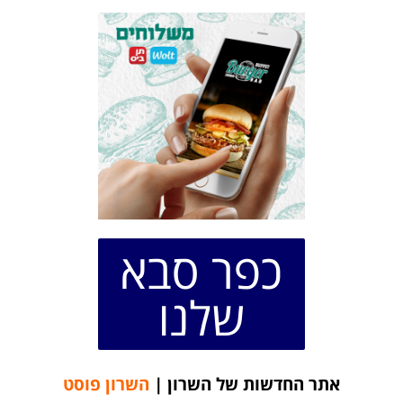
כפר סבא
שלנו
אתר החדשות של השרון |
השרון פוסט