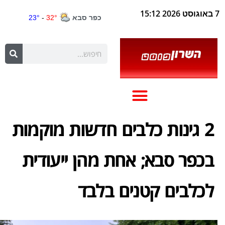
7 באוגוסט 2026 15:12
2 גינות כלבים חדשות מוקמות
בכפר סבא; אחת מהן ייעודית
לכלבים קטנים בלבד