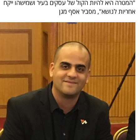
"המטרה היא להיות הקול של עסקים בעיר ושמישהו ייקח
אחריות לנושא", מסביר אסף מגן