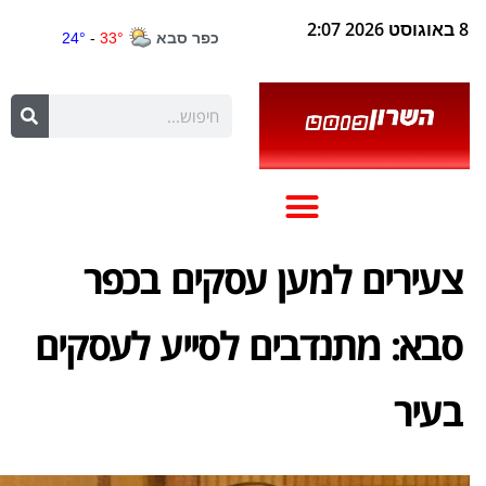
8 באוגוסט 2026 2:07
צעירים למען עסקים בכפר
סבא: מתנדבים לסייע לעסקים
בעיר