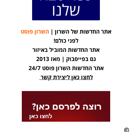
שלנו
אתר החדשות של השרון |
השרון פוסט
לפני כולם!
אתר החדשות המוביל באיזור
גם בפייסבוק | מאז 2013
אתר החדשות השרון פוסט 24/7
לחצו כאן ליצירת קשר