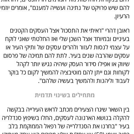
להם שיש פרויקט של נתינה ועשייה למענם", אומרים יוזמי
הרעיון.
ראובן דהרי "ראיתי את התסכול אצל העסקים הקטנים
בעיניים ובמיוחד אצל השכן שלי ואז החלטתי שאני לוקח
על עצמי לנסות לעזור ולהרים עסקים של ותיקי העיר או
עסקים שהרבה שנים בעיר. לתת להם תמיכה של פרסום
שיווק או אפילו סידור העסק שיהיה נגיש יותר לקהל
לקוחות וגם ייתן להם מוטיבציה להמשיך לקום כל בוקר
לעבוד וליהנות ולהמשיך בעשיה שלהם".
מתחילים בשינוי תדמית
בין השאר שיגרו הצעירים מכתב לראש העירייה בבקשה
להקלה בנושא הארנונה לעסקים, החלו בשיפוץ סנדלריה
בעיר "בחרנו את הסנדלרייה של רפאל הממוקמת בלב