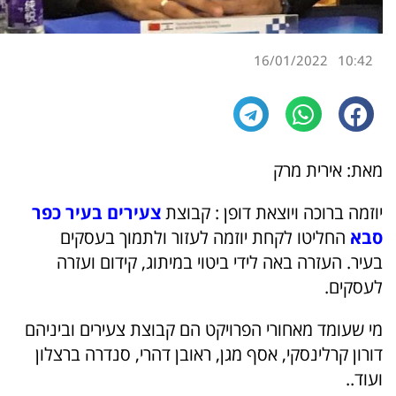
16/01/2022
10:42
מאת: אירית מרק
יוזמה ברוכה ויוצאת דופן : קבוצת
צעירים בעיר כפר
סבא
החליטו לקחת יוזמה לעזור ולתמוך בעסקים
בעיר. העזרה באה לידי ביטוי במיתוג, קידום ועזרה
לעסקים.
מי שעומד מאחורי הפרויקט הם קבוצת צעירים וביניהם
דורון קרלינסקי, אסף מגן, ראובן דהרי, סנדרה ברצלון
ועוד..