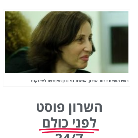
ראש מועצת דרום השרון, אושרת גני גונן מצטרפת לאיזנקוט
השרון פוסט
לפני כולם