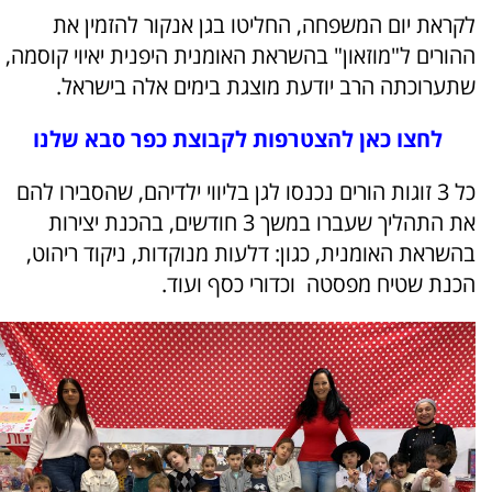
לקראת יום המשפחה, החליטו בגן אנקור להזמין את
ההורים ל"מוזאון" בהשראת האומנית היפנית יאיוי קוסמה,
שתערוכתה הרב יודעת מוצגת בימים אלה בישראל.
לחצו כאן להצטרפות לקבוצת כפר סבא שלנו
כל 3 זוגות הורים נכנסו לגן בליווי ילדיהם, שהסבירו להם
את התהליך שעברו במשך 3 חודשים, בהכנת יצירות
בהשראת האומנית, כגון: דלעות מנוקדות, ניקוד ריהוט,
הכנת שטיח מפסטה וכדורי כסף ועוד.