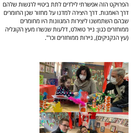
הפרויקט הזה אפשרתי לילדים לתת ביטויי לרגשות שלהם
דרך האמנות. דרך היצירה למדנו על מחזור שכן החומרים
שבהם השתמשנו ליצירות המגוונות היו מחומרים
ממוחזרים כגון: נייר טואלט, דלעות שנשרו מעץ הקוגליה
(עץ הנקניקים), ניירות ממוחזרים וכו'".