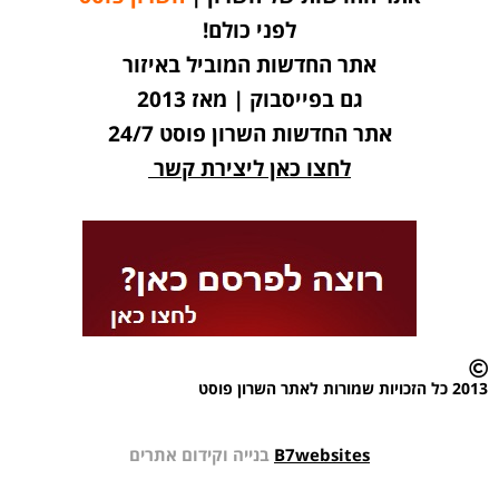
לפני כולם!
אתר החדשות המוביל באיזור
גם בפייסבוק | מאז 2013
אתר החדשות השרון פוסט 24/7
לחצו כאן ליצירת קשר
2013 כל הזכויות שמורות לאתר השרון פוסט
B7websites
בנייה וקידום אתרים