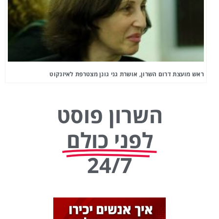
ראש מועצת דרום השרון, אושרת גני גונן מצטרפת לאיזנקוט
השרון פוסט
לפני כולם
24/7