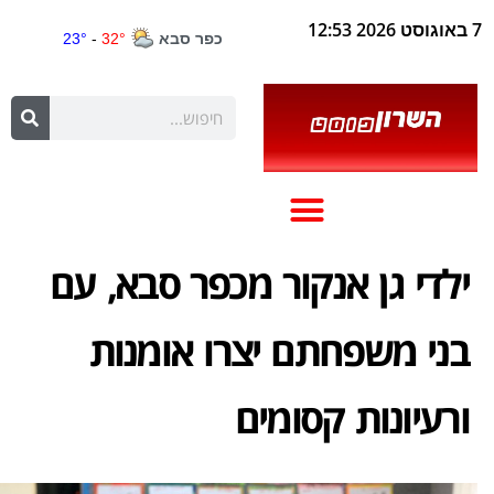
7 באוגוסט 2026 12:53
ילדי גן אנקור מכפר סבא, עם
בני משפחתם יצרו אומנות
ורעיונות קסומים