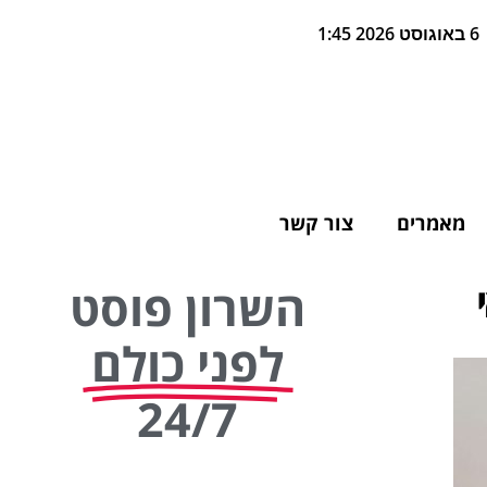
6 באוגוסט 2026 1:45
מאמרים
צור קשר
השרון פוסט
לפני כולם
24/7