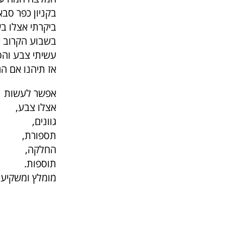
בקניון כפר סבא
ביקרתי אצלו ב
בשבוע הקרוב יש הנ
עשיתי צבע והס
אז תיהנו אם ה
אפשר לעשות
אצלו צבע,
גוונים,
תספורת,
החלקה,
תוספות.
מומלץ ומשקיע.