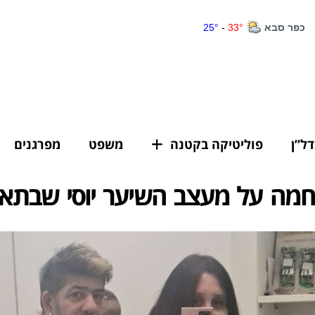
דל”ן
פוליטיקה בקטנה
משפט
מפרגנים
מה על מעצב השיער יוסי שבתאי