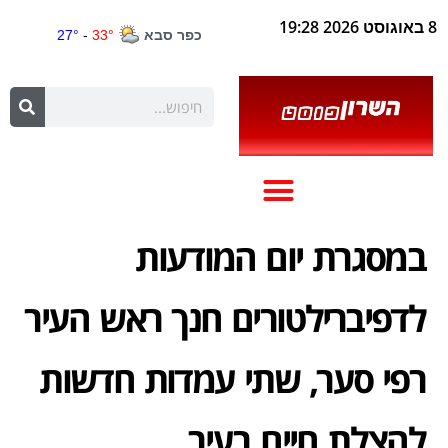
8 באוגוסט 2026 19:28
במסגרת יום המודעות
לדפיברילטורים חנך ראש העיר
רפי סער, שתי עמדות חדשות
להצלת חיים בעיר