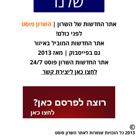
שלנו
אתר החדשות של השרון |
השרון פוסט
לפני כולם!
אתר החדשות המוביל באיזור
גם בפייסבוק | מאז 2013
אתר החדשות השרון פוסט 24/7
לחצו כאן ליצירת קשר
2013 כל הזכויות שמורות לאתר השרון פוסט