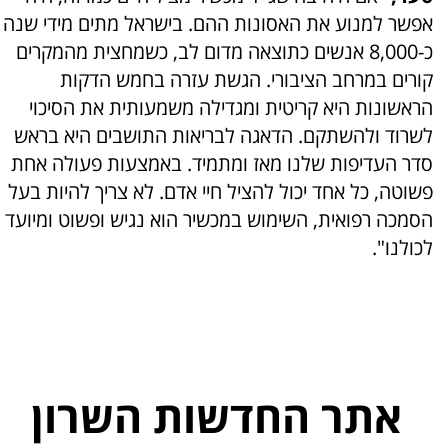
אפשר למנוע את האסונות ההם. בישראל מתים מידי שנה
כ-8,000 אנשים כתוצאה מדום לב, כשמחצית מהמקרים
קורים במרחב הציבורי. הגשת עזרה בחמש הדקות
הראשונות היא קריטית ומגדילה משמעותית את הסיכוי
לשרוד ולהשתקם. הדאגה לבריאות התושבים היא בראש
סדר העדיפות שלנו מאז ומתמיד. באמצעות פעולה אחת
פשוטה, כל אחד יכול להציל חיי אדם. לא צריך להיות בעל
הסמכה רפואית, השימוש במכשיר הוא נגיש ופשוט ומיועד
לכולנו".
אתר החדשות השרון