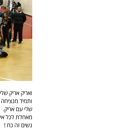
ואריק אריק שלי
ותמיד מנציחה א
שלי עם אריק.
מאחלת לכל אי
נשים זה כח !