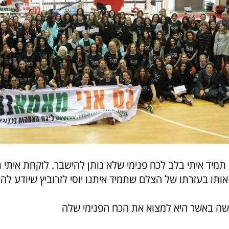
 תמיד איתי בלב לכח פנימי שלא נותן להישבר. לוקחת איתי 
ותו בעזרתו של הצלם שתמיד איתנו יוסי לזרוביץ שיודע לה
שה באשר היא למצוא את הכח הפנימי שלה