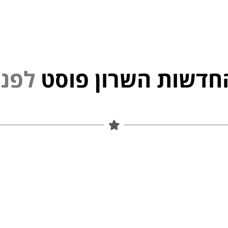
חדשות השרון פוסט