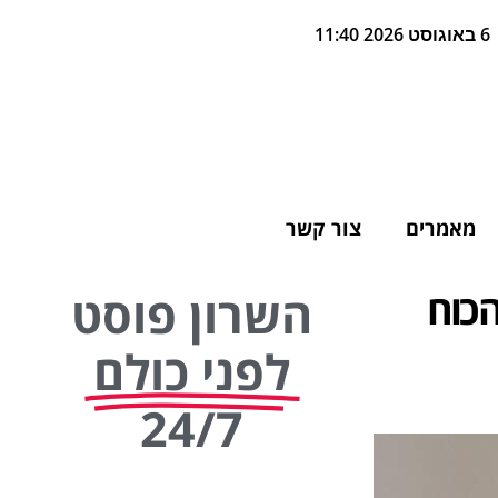
6 באוגוסט 2026 11:40
מאמרים
צור קשר
כוח
השרון פוסט
לפני כולם
24/7