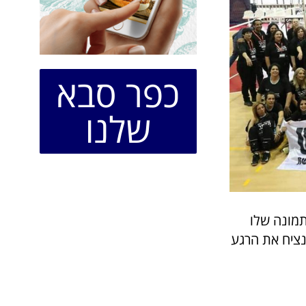
כפר סבא
שלנו
תמונה שלו
נציח את הרגע