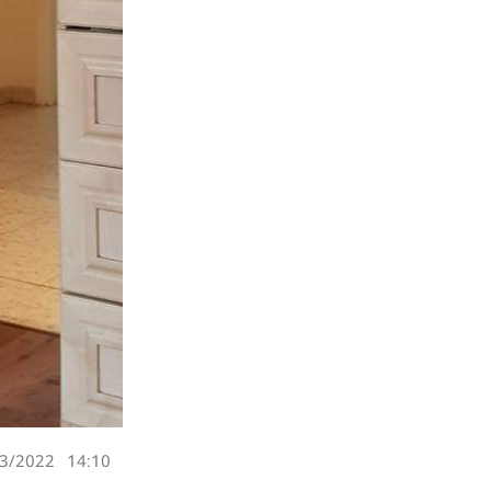
3/2022
14:10