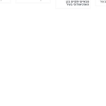
בעיר
סבאיים יתקיים בגן
הארכיאולוגי בעיר