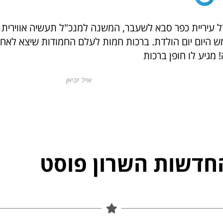
ל עיריית כפר סבא לשעבר, המשנה למנכ"ל תעשיה אווירית 
ממש היום יום הולדת. ברכות חמות לעלם החמודות שיצא לאח
מגיע לו חופן ברכות
אייל יוניאן
חדשות השרון פוסט