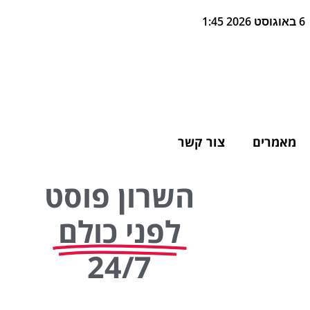
6 באוגוסט 2026 1:45
מאמרים
צור קשר
השרון פוסט
לפני כולם
24/7