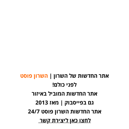
אתר החדשות של השרון |
השרון פוסט
לפני כולם!
אתר החדשות המוביל באיזור
גם בפייסבוק | מאז 2013
אתר החדשות השרון פוסט 24/7
לחצו כאן ליצירת קשר