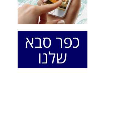
כפר סבא
שלנו