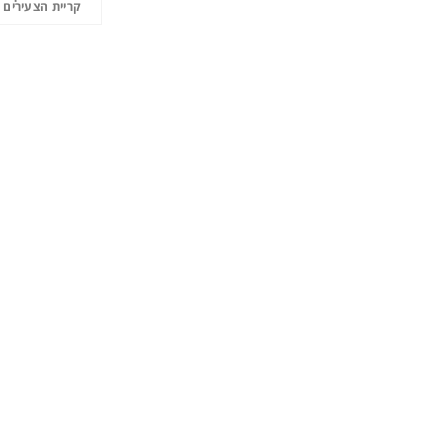
קריית הצעירים 