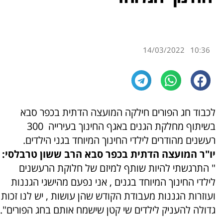
14/03/2022
10:36
לכבוד חג הפורים חילקה המועצה הדתית בכפר סבא
בשיתוף מחלקת הגנים באגף החינוך בעירייה 300
רעשנים מהודרים לילדי החינוך המיוחד בגני הילדים.
יו"ר המועצה הדתית בכפר סבא הרב ששון טרבלסי:
" התרגשתי להיות שותף למיזם של חלוקת הרעשנים
לילדי החינוך המיוחד בגנים , אני נפעם מהישגי הגננות
ועוזרות הגננות מעבודת הקודש שהן עושות , יש לנו זכות
גדולה להעניק לילדים שי קטן שישמח אותם בחג הפורים".