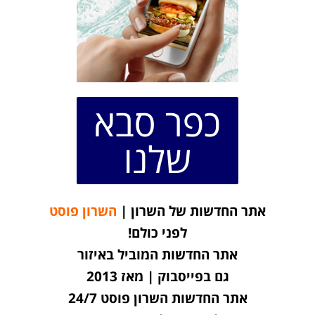
כפר סבא
שלנו
אתר החדשות של השרון |
השרון פוסט
לפני כולם!
אתר החדשות המוביל באיזור
גם בפייסבוק | מאז 2013
אתר החדשות השרון פוסט 24/7