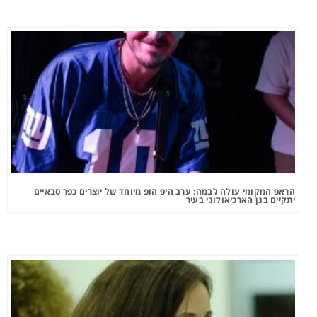
הראפ המקומי עולה לבמה: ערב היפ הופ מיוחד של יוצרים כפר סבאיים
יתקיים בגן הארכיאולוגי בעיר