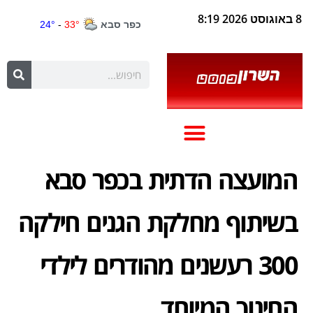
8 באוגוסט 2026 8:19
המועצה הדתית בכפר סבא
בשיתוף מחלקת הגנים חילקה
300 רעשנים מהודרים לילדי
החינוך המיוחד