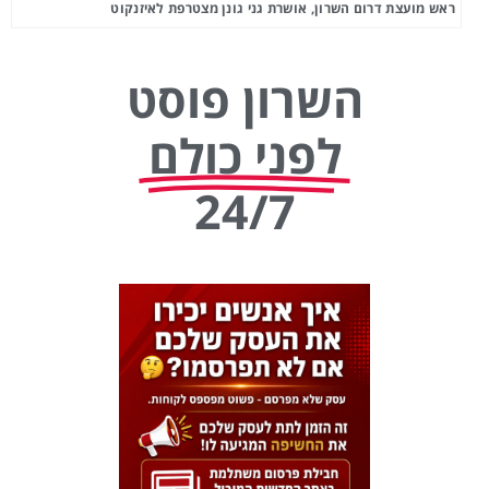
ראש מועצת דרום השרון, אושרת גני גונן מצטרפת לאיזנקוט
השרון פוסט
לפני כולם
24/7