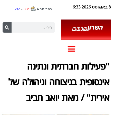
8 באוגוסט 2026 6:33
"פעילות חברתית ונתינה
אינסופית בניצוחה וניהולה של
אירית" / מאת יואב חביב