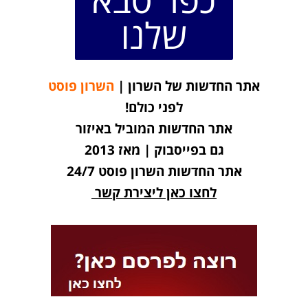
שלנו
אתר החדשות של השרון |
השרון פוסט
לפני כולם!
אתר החדשות המוביל באיזור
גם בפייסבוק | מאז 2013
אתר החדשות השרון פוסט 24/7
לחצו כאן ליצירת קשר