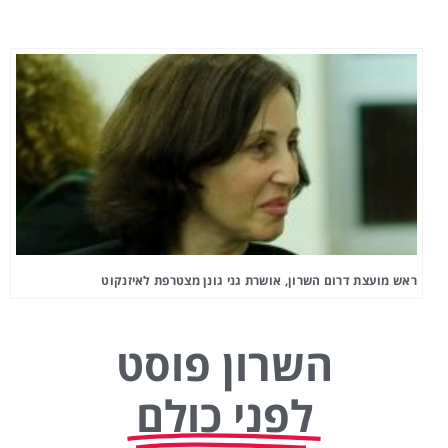
ראש מועצת דרום השרון, אושרת גני גונן מצטרפת לאיזנקוט
השרון פוסט
לפני כולם