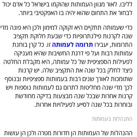
לליבו. לאור מגוון העמותות שהוקמו בישראל כל אדם יכול
לבחור את התחום שהוא יהיה בו האפקטיבי ביותר.
כדי שעמותה תתקיים היא זקוקה למימון ולכן היא פונה מדי
שנה לקרנות פילנתרופיות כדי שבעת חלוקת תקציב
התרומות, יעבירו
תרומה לעמותה
זו. כל קרן בוחנת
עמותות רבות ועל פי דרגת החשיבות שהיא מעניקה
לפעילות הספציפית של כל עמותה, היא מקבלת החלטה
כיצד לחלק בכל שנה את התקציב שלה. יש קרנות
שתומכות לאורך שנים רבות בעמותות ספציפיות ובנוסף
לכך מדי שנה מחליטות לתרום גם לעמותות נוספות ויש
קרנות אחרות שבכל שנה מבצעות בדיקה מחודשת
ובוחרות בכל שנה לסייע לפעילויות אחרות.
התנהלות בעמותות
ההנהלות של העמותות הן חדורות מטרה ולכן הן עושות