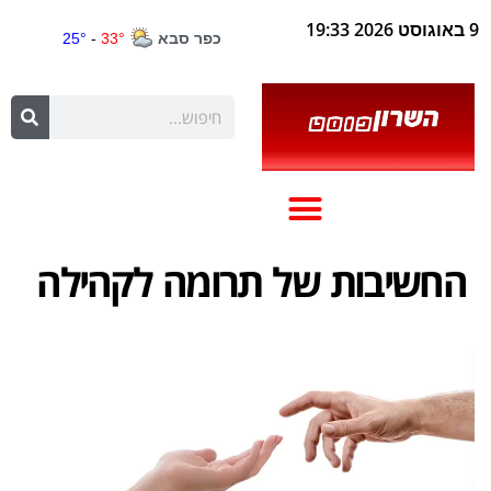
9 באוגוסט 2026 19:33
החשיבות של תרומה לקהילה