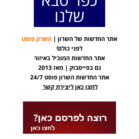
שלנו
אתר החדשות של השרון |
השרון פוסט
לפני כולם!
אתר החדשות המוביל באיזור
גם בפייסבוק | מאז 2013
אתר החדשות השרון פוסט 24/7
לחצו כאן ליצירת קשר