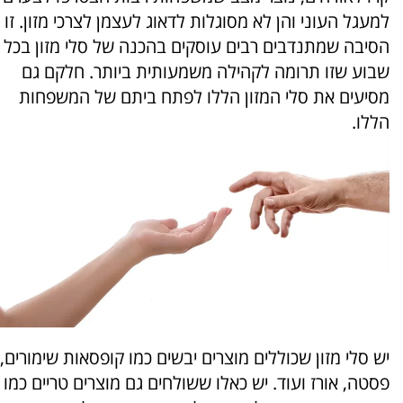
למעגל העוני והן לא מסוגלות לדאוג לעצמן לצרכי מזון. זו
הסיבה שמתנדבים רבים עוסקים בהכנה של סלי מזון בכל
שבוע שזו תרומה לקהילה משמעותית ביותר. חלקם גם
מסיעים את סלי המזון הללו לפתח ביתם של המשפחות
הללו.
יש סלי מזון שכוללים מוצרים יבשים כמו קופסאות שימורים,
פסטה, אורז ועוד. יש כאלו ששולחים גם מוצרים טריים כמו