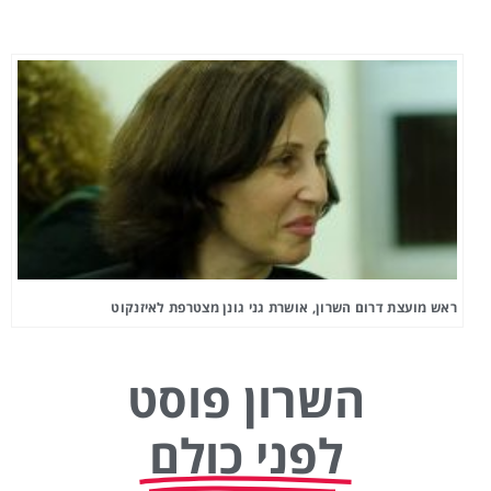
ראש מועצת דרום השרון, אושרת גני גונן מצטרפת לאיזנקוט
השרון פוסט
לפני כולם