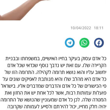
10/04/2022
18:11
כל אדם עסוק בעיקר בחייו האישיים, במשפחתו ובבניית
הקריירה שלו. עם זאת יש נדבך נוסף שכדאי שכל אדם
יחשוב עליו והוא נושא תרומה לקהילה. התרומה הזו של
כל אדם היא מהלב שלו והיא מנותבת לאפיקים שונים על
פי הכישורים של כל אדם והדברים שמדברים אליו. בישראל
פועלות עמותות רבות, אשר לכל אחת יש את החזון ואת
המטרה שלה. לכן כל אדם שמעוניין שהנושא של התרומה
יהיה חלק מחייו, יכול להירתם ולסייע לעמותה שקרובה