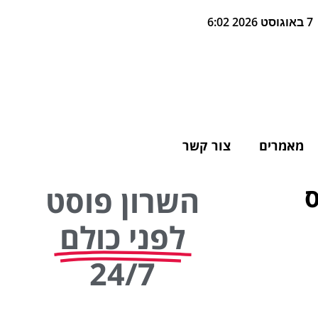
7 באוגוסט 2026 6:02
מאמרים
צור קשר
ס
השרון פוסט
לפני כולם
24/7