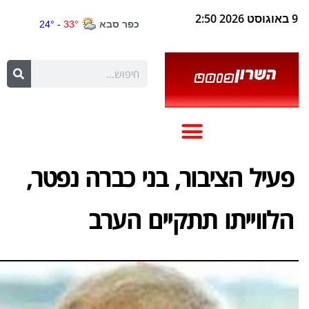
9 באוגוסט 2026 2:50
פעיל הציבור, בני כברה נפטר,
הלווייתו תתקיים הערב