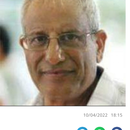
10/04/2022
18:15