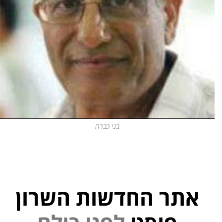
בני כברה
אתר החדשות השרון