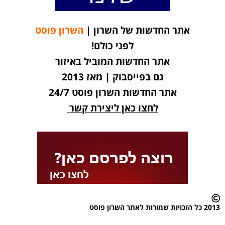
אתר החדשות של השרון |
השרון פוסט
לפני כולם!
אתר החדשות המוביל באיזור
גם בפייסבוק | מאז 2013
אתר החדשות השרון פוסט 24/7
לחצו כאן ליצירת קשר
2013 כל הזכויות שמורות לאתר השרון פוסט