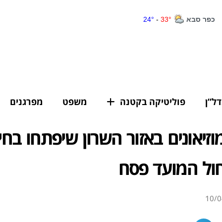
דל”ן
פוליטיקה בקטנה
משפט
מפרגנים
וזיאונים באזור השרון שיפתחו בחי
ול המועד פסח
10/0