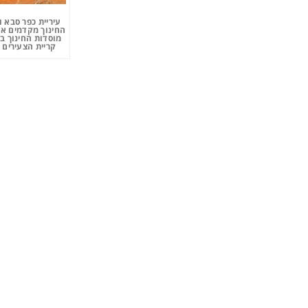
עיריית כפר סבא 
החינוך מקדמים את
מוסדות החינוך ב
קריית הצעירים 