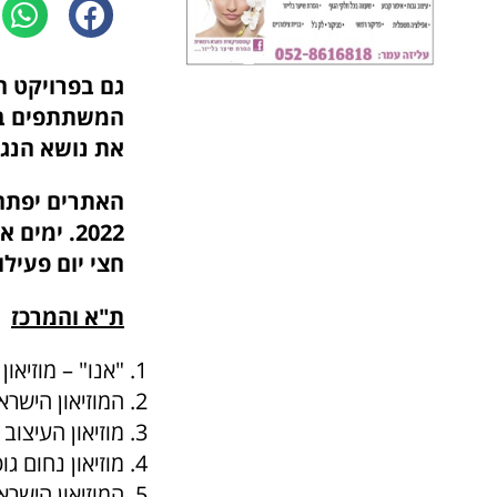
גם בפרויקט ה
המשתתפים בפ
את נושא הנג
חצי יום פעילו
ת"א והמרכז
"אנו" – מוזיאון
המוזיאון הישרא
מוזיאון העיצוב 
מוזיאון נחום גו
המוזיאון הישרא