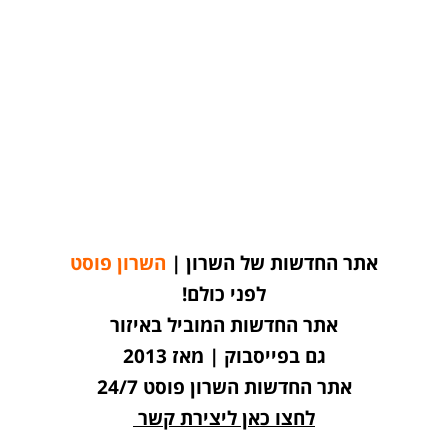
אתר החדשות של השרון |
השרון פוסט
לפני כולם!
אתר החדשות המוביל באיזור
גם בפייסבוק | מאז 2013
אתר החדשות השרון פוסט 24/7
לחצו כאן ליצירת קשר