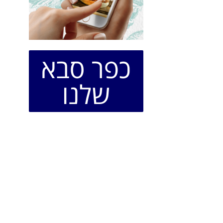
כפר סבא
שלנו