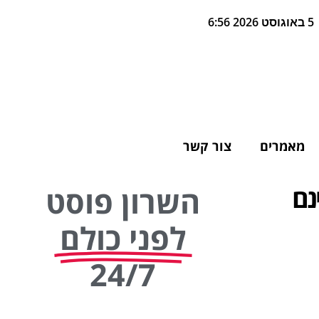
5 באוגוסט 2026 6:56
מאמרים
צור קשר
נם
השרון פוסט
לפני כולם
24/7