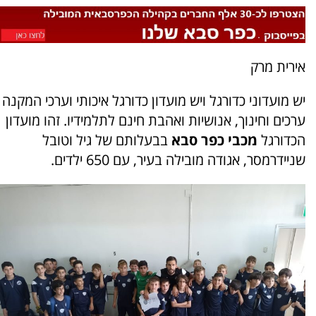
אירית מרק
יש מועדוני כדורגל ויש מועדון כדורגל איכותי וערכי המקנה
ערכים וחינוך, אנושיות ואהבת חינם לתלמידיו. זהו מועדון
הכדורגל
מכבי כפר סבא
בבעלותם של גיל וטובל
שניידרמסר, אגודה מובילה בעיר, עם 650 ילדים.