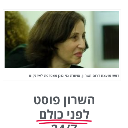
ראש מועצת דרום השרון, אושרת גני גונן מצטרפת לאיזנקוט
השרון פוסט
לפני כולם