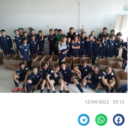
12/04/2022
20:12