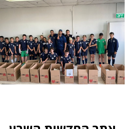
אתר החדשות השרון