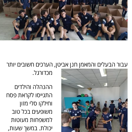
עבור הבעלים והמאמן חנן אביטן, הערכים חשובים יותר
מכדורגל.
ההנהלה והילדים
התגייסו לקראת פסח
וחילקו סלי מזון
משופעים בכל טוב
למשפחות מעוטות
יכולת. במשך שעות,