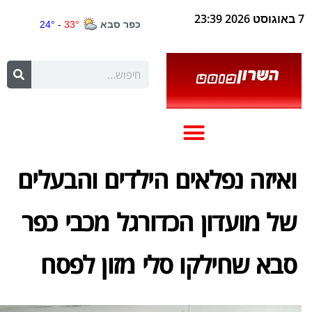
7 באוגוסט 2026 23:39
ואיזה נפלאים הילדים והבעלים
של מועדון הכדורגל מכבי כפר
סבא שחילקו סלי מזון לפסח