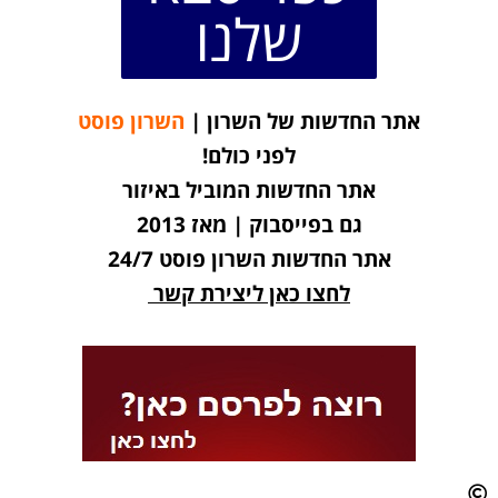
שלנו
אתר החדשות של השרון |
השרון פוסט
לפני כולם!
אתר החדשות המוביל באיזור
גם בפייסבוק | מאז 2013
אתר החדשות השרון פוסט 24/7
לחצו כאן ליצירת קשר