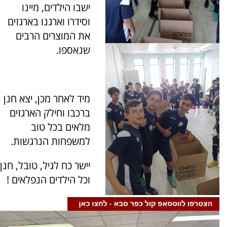
ישבו הילדים, מיינו
וסידרו וארגנו בארגזים
את המוצרים הרבים
שנאספו.
מיד לאחר מכן, יצא חנן
ברכבו וחילק הארגזים
מלאים בכל טוב
למשפחות הנרגשות.
יישר כח לגיל, טובל, חנן
וכל הילדים הנפלאים !