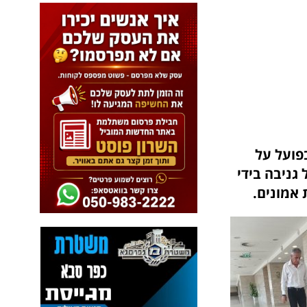
פועל על
גניבה בידי
 אמונים.