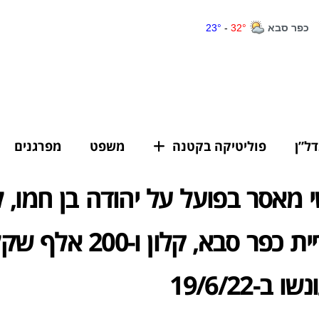
דל”ן
פוליטיקה בקטנה
משפט
מפרגנים
שי מאסר בפועל על יהודה בן חמו,
ראש עיריית כפר סבא, קלון 
ב-19/6/22