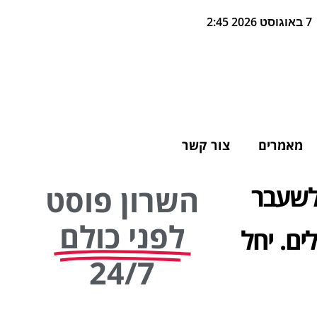
7 באוגוסט 2026 2:45
מאמרים
צור קשר
 לשעבר
השרון פוסט
לפני כולם
ו-200 אלף שקלים. יחל
24/7