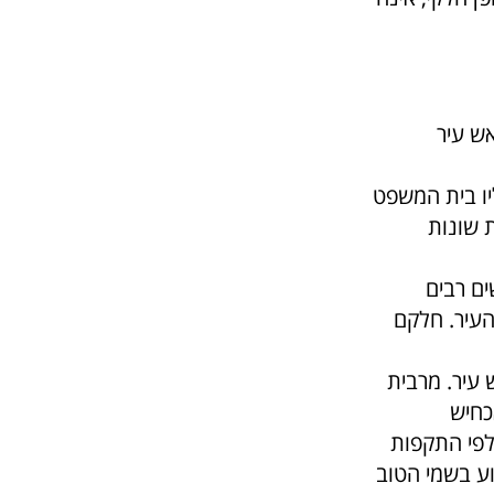
ש עיר
יו בית המשפט
ת שחיתות שונות
ים רבים
העיר. חלקם
עיר. מרבית
כחיש
כלפי התקפות
וע בשמי הטוב