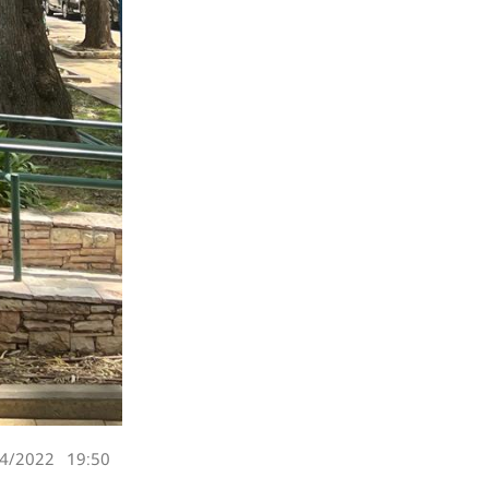
4/2022
19:50