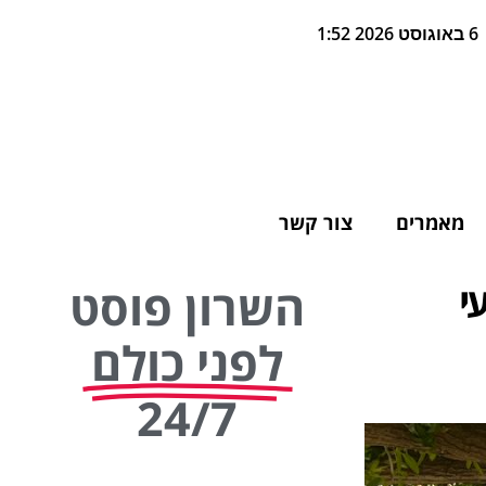
6 באוגוסט 2026 1:52
מאמרים
צור קשר
י
השרון פוסט
לפני כולם
24/7