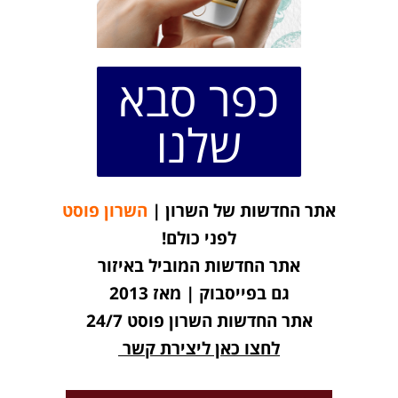
כפר סבא
שלנו
אתר החדשות של השרון |
השרון פוסט
לפני כולם!
אתר החדשות המוביל באיזור
גם בפייסבוק | מאז 2013
אתר החדשות השרון פוסט 24/7
לחצו כאן ליצירת קשר