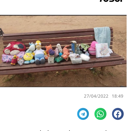
27/04/2022
18:49