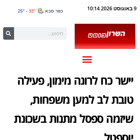
9 באוגוסט 2026 10:14
יישר כח לרונה מימון, פעילה
טובת לב למען משפחות,
שיזמה ספסל מתנות בשכונת
יוספטל