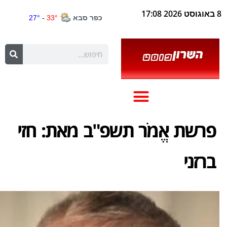
8 באוגוסט 2026 17:08
פרשת אֱמֹר תשפ"ב מאת: חזי
ברזני