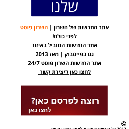
שלנו
אתר החדשות של השרון |
השרון פוסט
לפני כולם!
אתר החדשות המוביל באיזור
גם בפייסבוק | מאז 2013
אתר החדשות השרון פוסט 24/7
לחצו כאן ליצירת קשר
2013 כל הזכויות שמורות לאתר השרון פוסט