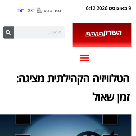
9 באוגוסט 2026 6:12
הטלוויזיה הקהילתית מציגה:
זמן שאול