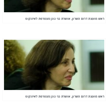
ראש מועצת דרום השרון, אושרת גני גונן מצטרפת לאיזנקוט
ראש מועצת דרום השרון, אושרת גני גונן מצטרפת לאיזנקוט