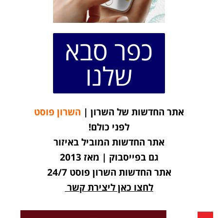
כפר סבא
שלנו
אתר החדשות של השרון |
השרון פוסט
לפני כולם!
אתר החדשות המוביל באיזור
גם בפייסבוק | מאז 2013
אתר החדשות השרון פוסט 24/7
לחצו כאן ליצירת קשר