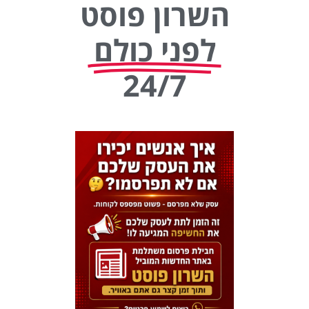
השרון פוסט
לפני כולם
24/7