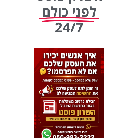
לפני כולם
24/7