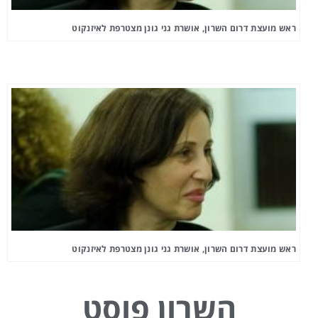
ראש מועצת דרום השרון, אושרת גני גונן מצטרפת לאיזנקוט
ראש מועצת דרום השרון, אושרת גני גונן מצטרפת לאיזנקוט
השרון פוסט