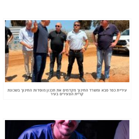
עיריית כפר סבא ומשרד החינוך מקדמים את תכנון מוסדות החינוך בשכונת
קריית הצעירים בעיר