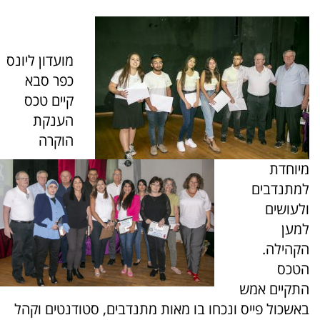
מועדון ליונס
כפר סבא
קיים טכס
הענקת
הוקרה
מיוחדת
למתנדבים
ולעושים
למען
הקהילה.
הטכס
התקיים אמש
באשכול פייס ונכחו בו מאות מתנדבים, סטודנטים וקהל