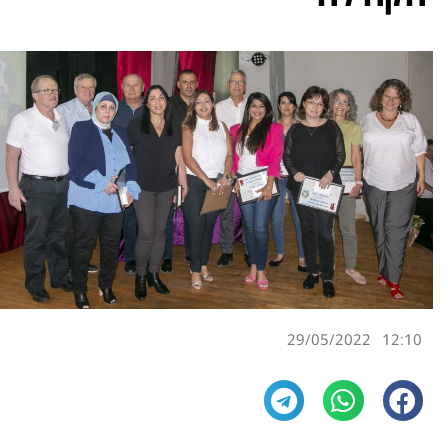
29/05/2022
12:10