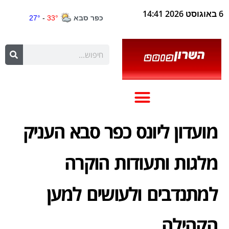
6 באוגוסט 2026 14:41
מועדון ליונס כפר סבא העניק
מלגות ותעודות הוקרה
למתנדבים ולעושים למען
הקהילה