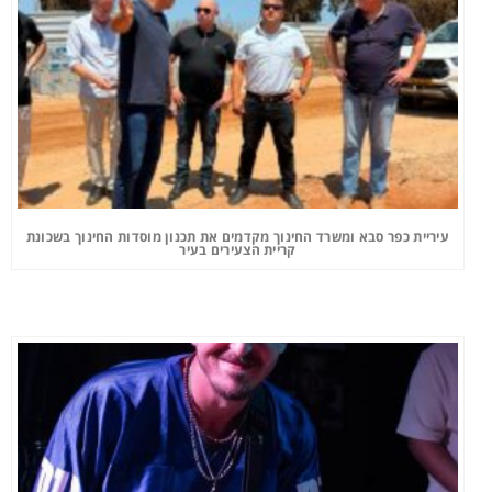
עיריית כפר סבא ומשרד החינוך מקדמים את תכנון מוסדות החינוך בשכונת
קריית הצעירים בעיר