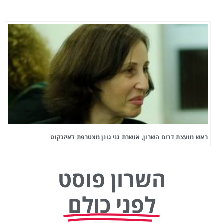
ראש מועצת דרום השרון, אושרת גני גונן מצטרפת לאיזנקוט
השרון פוסט
לפני כולם