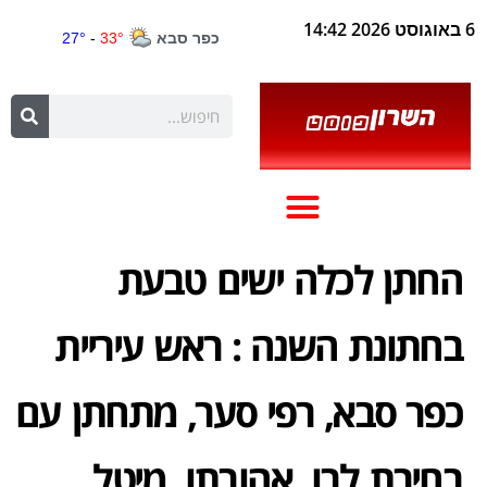
6 באוגוסט 2026 14:42
החתן לכלה ישים טבעת
בחתונת השנה : ראש עיריית
כפר סבא, רפי סער, מתחתן עם
בחירת לבו, אהובתו, מיטל