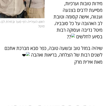
מידות טובות וערכיות,
מסייעת לרבים בצנעה
וענווה, אישה קסומה וטובת
ראש העירייה רפי סער ובחירת לבו
לב האהובה על כל סובביה.
מיטל
מיטל נדיבה ועסוקה רבות
בסיוע לחלשים
שיהיה במזל טוב ובשעה טובה, כפר סבא מברכת אתכם
לשנים רבות של הצלחה, בריאות ואהבה
מאת אירית מרק