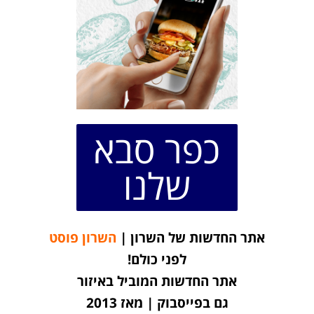
כפר סבא
שלנו
אתר החדשות של השרון |
השרון פוסט
לפני כולם!
אתר החדשות המוביל באיזור
גם בפייסבוק | מאז 2013