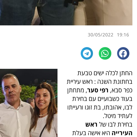
30/05/2022
19:16
החתן לכלה ישים טבעת
בחתונת השנה : ראש עיריית
כפר סבא,
רפי סער
, מתחתן
בעוד כשבועיים עם בחירת
לבו, אהובתו, בת זוגו ורעייתו
לעתיד מיטל.
בחירת לבו של
ראש
העירייה
היא אישה בעלת