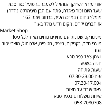
אורי עזרא השחקן המהולל לשעבר בהפועל כפר סבא
שעד היום זכור כאגדה, פתח עם הבן מינימרקט נהדר (
מומלץ בחום ) במרכז העיר, ברחוב ויצמן 163
אז חברים יקרים, מקום חדש נולד בעיר
Market Shop
מינימרקט שכונתי עם מחירים נוחים מאוד לכל כיס!
מוצרי חלב, נקניקים, ביצים, חטיפים, אלכוהול, מוצרי יסוד
ועוד
ויצמן 163 כפר סבא
חניה בשפע
שעות פתיחה
א-ה 07.30-23.00
ו-07.30-17.00
צאת שבת עד חצות
שירות משלוחים בכפר סבא
058-7080708