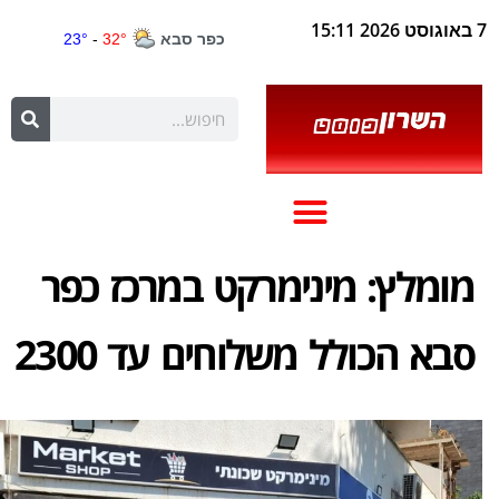
7 באוגוסט 2026 15:11
מומלץ: מינימרקט במרכז כפר
סבא הכולל משלוחים עד 2300