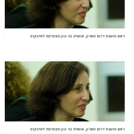
ראש מועצת דרום השרון, אושרת גני גונן מצטרפת לאיזנקוט
ראש מועצת דרום השרון, אושרת גני גונן מצטרפת לאיזנקוט