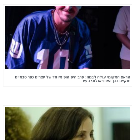
הראפ המקומי עולה לבמה: ערב היפ הופ מיוחד של יוצרים כפר סבאיים
יתקיים בגן הארכיאולוגי בעיר