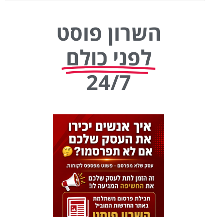
השרון פוסט
לפני כולם
24/7