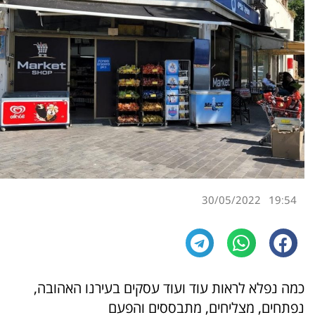
30/05/2022
19:54
כמה נפלא לראות עוד ועוד עסקים בעירנו האהובה,
נפתחים, מצליחים, מתבססים והפעם