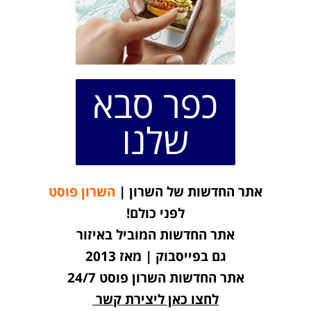
כפר סבא
שלנו
אתר החדשות של השרון |
השרון פוסט
לפני כולם!
אתר החדשות המוביל באיזור
גם בפייסבוק | מאז 2013
אתר החדשות השרון פוסט 24/7
לחצו כאן ליצירת קשר