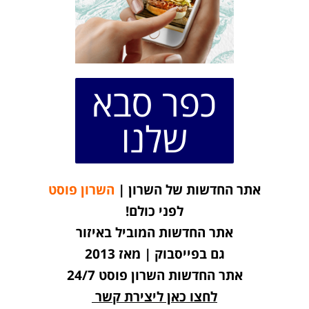
כפר סבא
שלנו
אתר החדשות של השרון |
השרון פוסט
לפני כולם!
אתר החדשות המוביל באיזור
גם בפייסבוק | מאז 2013
אתר החדשות השרון פוסט 24/7
לחצו כאן ליצירת קשר