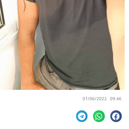
01/06/2022
09:46