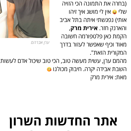
(בחרה את התמונה הכי הזויה
שלי
אין לי מושג איך זיהו
אותי) נפגשתי איתה בתל אביב
והארנק חזר.
אירית מרק
,
הקמת כאן פלטפורמה חשובה
ערן אברהם
מאוד וכיף שאפשר לעזור בדרך
המקורית הזאת".
מהמם ערן, עשית מעשה טוב, הכי טוב שיכול אדם לעשות
השבת אבידה יקרה. חיבוק מכולנו
מאת: אירית מרק
אתר החדשות השרון