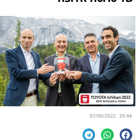
07/06/2022
20:44