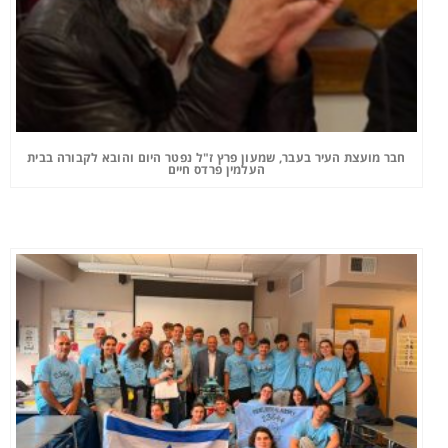
חבר מועצת העיר בעבר, שמעון פרץ ז"ל נפטר היום והובא לקבורה בבית
העלמין פרדס חיים