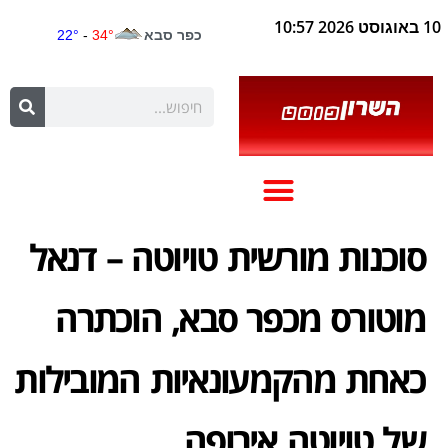
10 באוגוסט 2026 10:57
סוכנות מורשית טויוטה – דנאל
מוטורס מכפר סבא, הוכתרה
כאחת מהקמעונאיות המובילות
של טויוטה אירופה