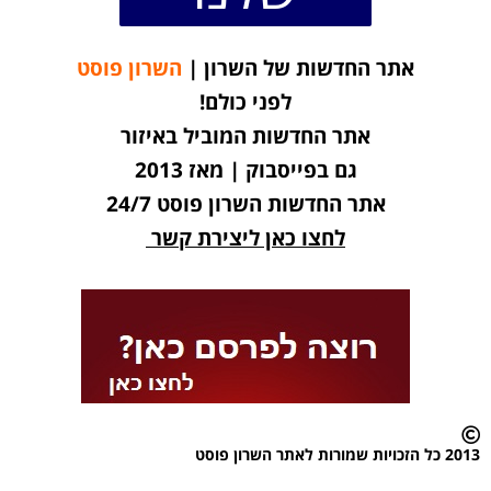
אתר החדשות של השרון |
השרון פוסט
לפני כולם!
אתר החדשות המוביל באיזור
גם בפייסבוק | מאז 2013
אתר החדשות השרון פוסט 24/7
לחצו כאן ליצירת קשר
2013 כל הזכויות שמורות לאתר השרון פוסט