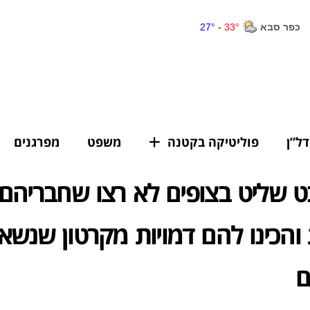
דל”ן
פוליטיקה בקטנה
משפט
מפרגנים
 שליט בצופים לא רצו שחבריהם 
והכינו להם דמויות מקרטון שנשא
ם