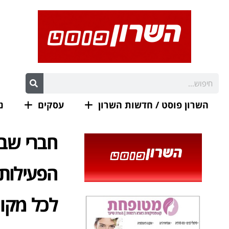
השרון פוסט / חדשות השרון
עסקים
נ
חברי שבט
הפעילות 
לכל מקו