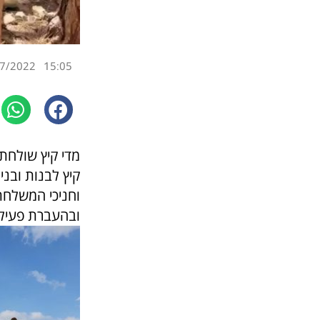
7/2022
15:05
מדי קיץ שולחת
קיץ לבנות ובני
וחניכי המשלחת
ובהעברת פעילו