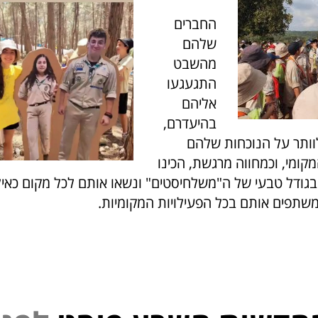
החברים
שלהם
מהשבט
התגעגעו
אליהם
בהיעדרם,
וותר על הנוכחות שלהם
קומי, וכמחווה מרגשת, הכינו
 בגודל טבעי של ה"משלחיסטים" ונשאו אותם לכל מקום כאיל
משתפים אותם בכל הפעילויות המקומיות.