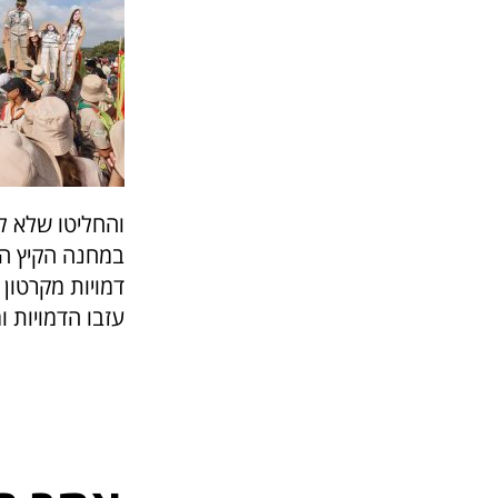
והחליטו שלא ל
במחנה הקיץ המ
דמויות מקרטון
עזבו הדמויות ו