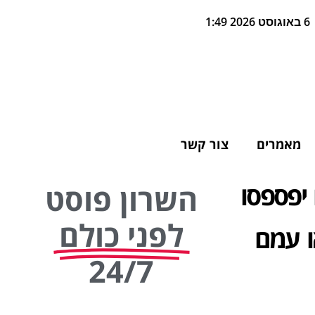
6 באוגוסט 2026 1:49
מאמרים
צור קשר
יפספסו
השרון פוסט
לפני כולם
ו עמם
24/7