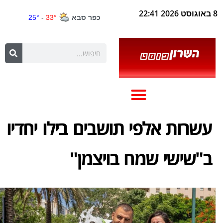
8 באוגוסט 2026 22:41
עשרות אלפי תושבים בילו יחדיו
ב"שישי שמח בויצמן"