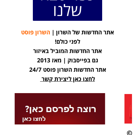
שלנו
אתר החדשות של השרון |
השרון פוסט
לפני כולם!
אתר החדשות המוביל באיזור
גם בפייסבוק | מאז 2013
אתר החדשות השרון פוסט 24/7
לחצו כאן ליצירת קשר