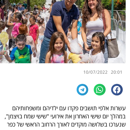
10/07/2022
20:01
עשרות אלפי תושבים פקדו עם ילדיהם ומשפחותיהם
במהלך יום שישי האחרון את אירועי "שישי שמח בויצמן",
שנערכו בשלושה מוקדים לאורך הרחוב הראשי של כפר