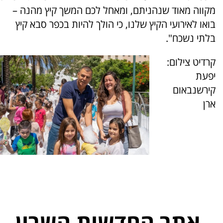
מקווה מאוד שנהניתם, ומאחל לכם המשך קיץ מהנה –
בואו לאירועי הקיץ שלנו, כי הולך להיות בכפר סבא קיץ
בלתי נשכח".
קרדיט צילום:
יפעת
קירשנבאום
ארן
אתר החדשות השרון