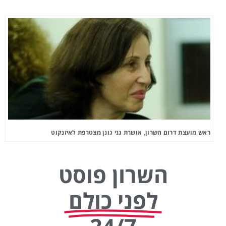
ראש מועצת דרום השרון, אושרת גני גונן מצטרפת לאיזנקוט
השרון פוסט
לפני כולם