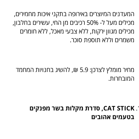
המעדנים המיוצרים באירופה בתקני איכות מחמירים,
מכילים מעל ל- 50% רכיבים מן החי, עשירים בחלבון,
מכילים מגוון ירקות, ללא צבעי מאכל, ללא חומרים
משמרים וללא תוספת סוכר.
מחיר מומלץ לצרכן: 5.9 ₪, להשיג בחנויות המחמד
המובחרות
.
CAT STICK, סדרת מקלות בשר מפנקים
בטעמים אהובים