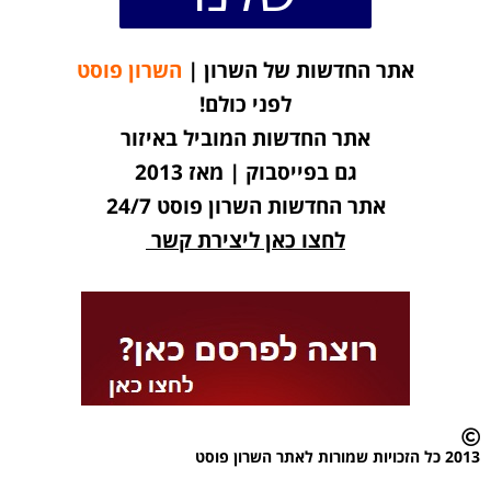
אתר החדשות של השרון |
השרון פוסט
לפני כולם!
אתר החדשות המוביל באיזור
גם בפייסבוק | מאז 2013
אתר החדשות השרון פוסט 24/7
לחצו כאן ליצירת קשר
2013 כל הזכויות שמורות לאתר השרון פוסט