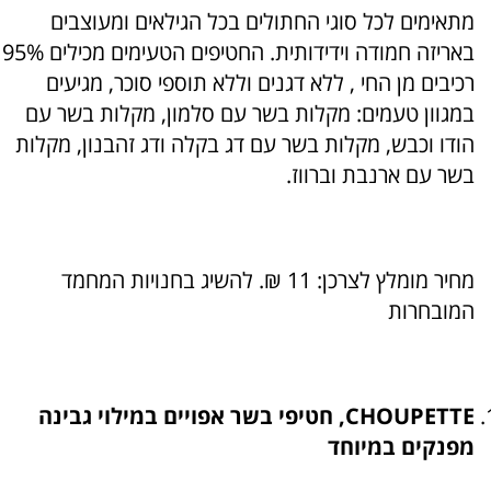
מתאימים לכל סוגי החתולים בכל הגילאים ומעוצבים
באריזה חמודה וידידותית. החטיפים הטעימים מכילים 95%
רכיבים מן החי , ללא דגנים וללא תוספי סוכר, מגיעים
במגוון טעמים: מקלות בשר עם סלמון, מקלות בשר עם
הודו וכבש, מקלות בשר עם דג בקלה ודג זהבנון, מקלות
בשר עם ארנבת וברווז.
מחיר מומלץ לצרכן: 11 ₪. להשיג בחנויות המחמד
המובחרות
CHOUPETTE, חטיפי בשר אפויים במילוי גבינה
מפנקים במיוחד