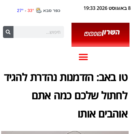
8 באוגוסט 2026 19:33
טו באב: הזדמנות נהדרת להגיד
לחתול שלכם כמה אתם
אוהבים אותו