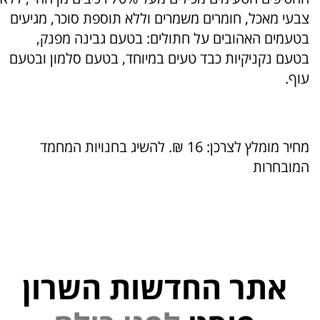
צבעי מאכל, חומרים משמרים וללא תוספת סוכר, מגיעים
בטעמים האהובים על חתולים: בטעם גבינה מפנק,
בטעם נקניקיות כבד טעים במיוחד, בטעם סלמון ובטעם
עוף.
מחיר מומלץ לצרכן: 16 ₪. להשיג בחנויות המחמד
המובחרות
אתר החדשות השרון