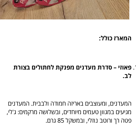
המארז כולל:
פאוזי – סדרת מעדנים מפנקת לחתולים בצורת
לב.
המעדנים, ומעוצבים באריזה חמודה ולבבית. המעדנים
מגיעים במגוון טעמים מיוחדים, ובשלושה מרקמים: ג'לי,
פטה רך ורוטב נוזלי, ובמשקל 85 גרם.