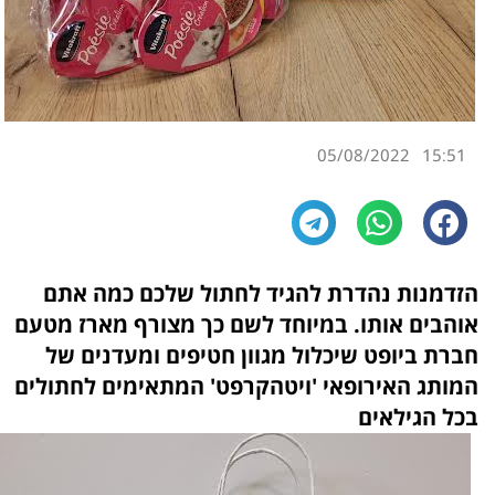
05/08/2022
15:51
הזדמנות נהדרת להגיד לחתול שלכם כמה אתם
אוהבים אותו. במיוחד לשם כך מצורף מארז מטעם
חברת ביופט שיכלול מגוון חטיפים ומעדנים של
המותג האירופאי 'ויטהקרפט' המתאימים לחתולים
בכל הגילאים