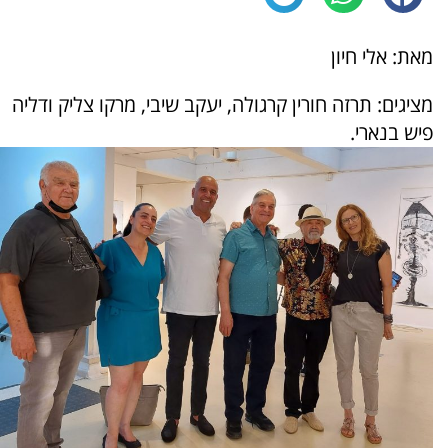
מאת: אלי חיון
מציגים: תרזה חורין קרגולה, יעקב שיבי, מרקו צליק ודליה
פיש בנארי.