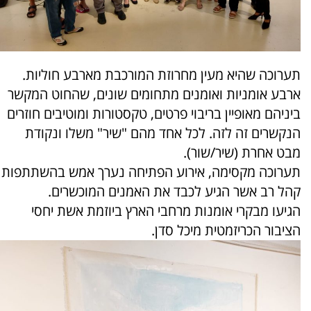
תערוכה שהיא מעין מחרוזת המורכבת מארבע חוליות.
ארבע אומניות ואומנים מתחומים שונים, שהחוט המקשר
ביניהם מאופיין בריבוי פרטים, טקסטורות ומוטיבים חוזרים
הנקשרים זה לזה. לכל אחד מהם "שיר" משלו ונקודת
מבט אחרת (שיר/שור).
תערוכה מקסימה, אירוע הפתיחה נערך אמש בהשתתפות
קהל רב אשר הגיע לכבד את האמנים המוכשרים.
הגיעו מבקרי אומנות מרחבי הארץ ביוזמת אשת יחסי
הציבור הכריזמטית מיכל סדן.