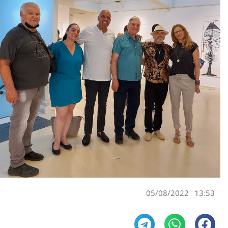
05/08/2022
13:53