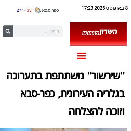
8 באוגוסט 2026 17:23
"שירשור" משתתפת בתערוכה
בגלריה העירונית, כפר-סבא
וזוכה להצלחה