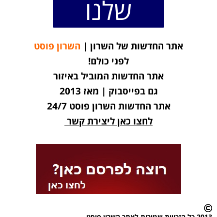
שלנו
אתר החדשות של השרון |
השרון פוסט
לפני כולם!
אתר החדשות המוביל באיזור
גם בפייסבוק | מאז 2013
אתר החדשות השרון פוסט 24/7
לחצו כאן ליצירת קשר
2013 כל הזכויות שמורות לאתר השרון פוסט