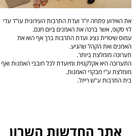
את האירוע פתחה יו"ר ועדת התרבות העירונית עו"ד עדי
לוי סקופ, אשר ברכה את האמנים ביום חגם.
עמוס שיטרית נציג ועדת התרבות ברך אף הוא את
האמנים ואת הקהל שהגיע.
תערוכה מומלצת ביותר.
התערוכה היא אקלקטית ומיועדת לכל חובבי האמנות ואף
מומלצת ע"י מבקרי האמנות.
בית התרבות ע"ש רייזל.
אתר החדשות השרון