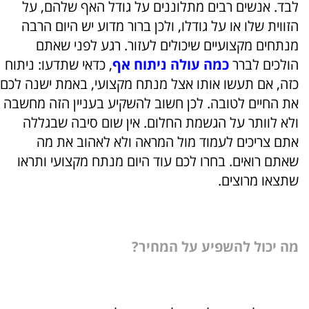
לבד. אנשים רבים מתלוננים על גודל האף שלהם, על
הזווית שלו או על גודלו, ולכן ברור מדוע יש היום הרבה
מנתחים מקצועיים שיכולים לעזור. רגע לפני שאתם
הולכים לברר
כמה עולה ניתוח אף
, כדאי שתדעו: ניתוח
כזה, אם תעשו אותו אצל מנתח מקצועי, באמת ישנה לכם
את החיים לטובה. לכן חשוב להשקיע בעניין הזה מחשבה
ולא לוותר על הגשמת החלום. אין שום סיבה שבגללה
אתם צריכים לעמוד מול המראה ולא לאהוב את מה
שאתם רואים. בחרו לכם עוד היום מנתח מקצועי ותראו
שתצאו מרוצים.
מה יכול להשפיע על המחיר?