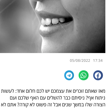
05/08/2022
17:34
מאז שאתם זוכרים את עצמכם יש לכם חלום אחד: לעשות
ניתוח אף? ניסיתם כבר להשלים עם האף שלכם ועם
הצורה שלו במשך שנים אבל זה פשוט לא קורה? אתם לא