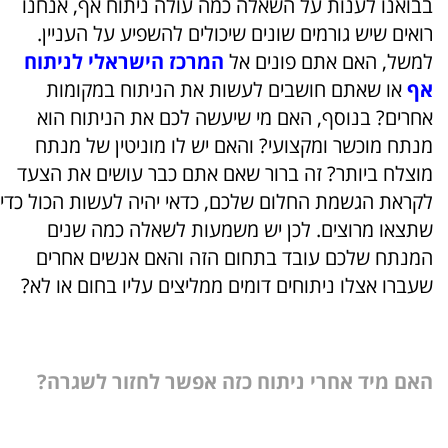
בבואנו לענות על השאלה כמה עולה ניתוח אף, אנחנו
רואים שיש גורמים שונים שיכולים להשפיע על העניין.
למשל, האם אתם פונים אל
המרכז הישראלי לניתוח
אף
או שאתם חושבים לעשות את הניתוח במקומות
אחרים? בנוסף, האם מי שיעשה לכם את הניתוח הוא
מנתח מוכשר ומקצועי? והאם יש לו מוניטין של מנתח
מוצלח ביותר? זה ברור שאם אתם כבר עושים את הצעד
לקראת הגשמת החלום שלכם, כדאי יהיה לעשות הכול כדי
שתצאו מרוצים. לכן יש משמעות לשאלה כמה שנים
המנתח שלכם עובד בתחום הזה והאם אנשים אחרים
שעברו אצלו ניתוחים דומים ממליצים עליו בחום או לא?
האם מיד אחרי ניתוח כזה אפשר לחזור לשגרה?