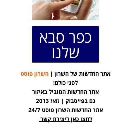
כפר סבא
שלנו
אתר החדשות של השרון |
השרון פוסט
לפני כולם!
אתר החדשות המוביל באיזור
גם בפייסבוק | מאז 2013
אתר החדשות השרון פוסט 24/7
לחצו כאן ליצירת קשר