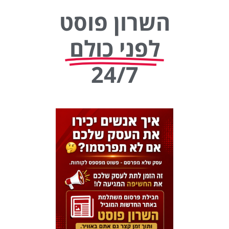
השרון פוסט
לפני כולם
24/7