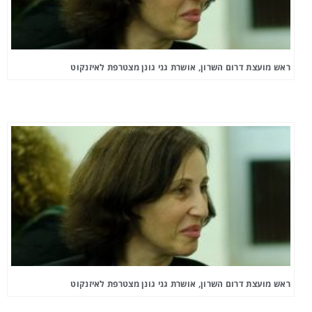
ראש מועצת דרום השרון, אושרת גני גונן מצטרפת לאיזנקוט
ראש מועצת דרום השרון, אושרת גני גונן מצטרפת לאיזנקוט