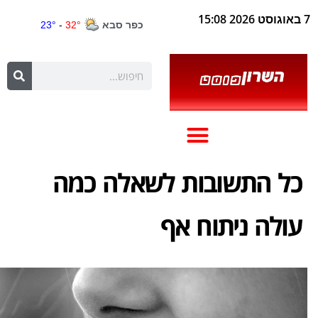
7 באוגוסט 2026 15:08
כל התשובות לשאלה כמה
עולה ניתוח אף