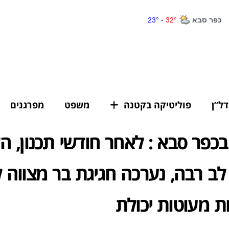
דל”ן
פוליטיקה בקטנה
משפט
מפרגנים
כפר סבא : לאחר חודשי תכנון, 
ב רבה, נערכה חגיגת בר מצווה ל
 מעוטות יכולת