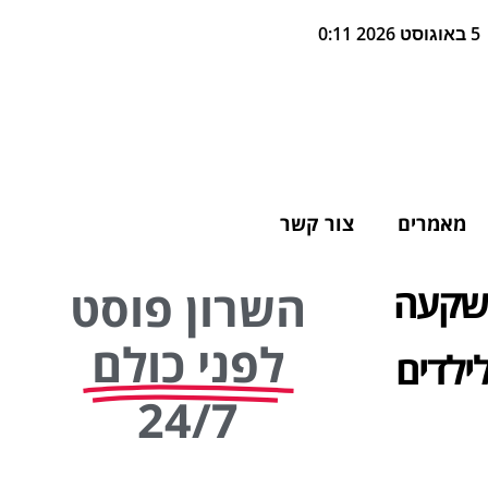
5 באוגוסט 2026 0:11
מאמרים
צור קשר
השקעה
השרון פוסט
לפני כולם
ילדים
24/7