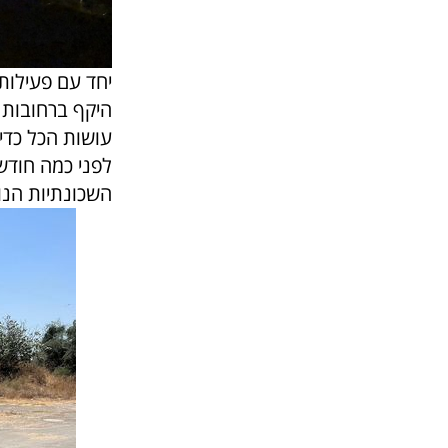
יחד עם פעילות 
היקף ברחובות ו
עושות הכל כדי
לפני כמה חודש
השכונתיות הנוס