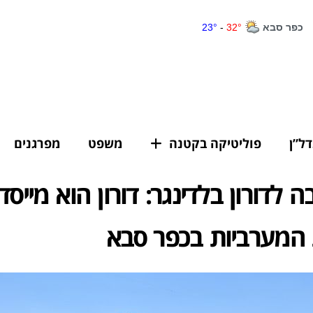
דל”ן
פוליטיקה בקטנה
משפט
מפרגנים
 לדורון בלדינגר: דורון הוא מייסד
 המערביות בכפר סבא