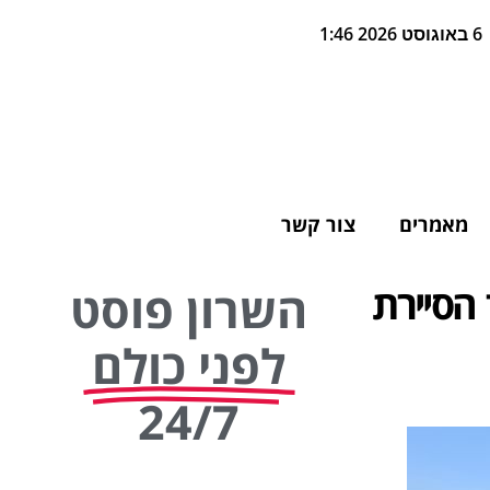
6 באוגוסט 2026 1:46
מאמרים
צור קשר
 הסיירת
השרון פוסט
לפני כולם
24/7