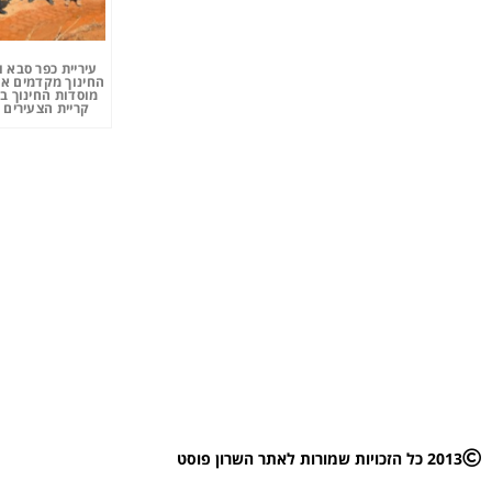
עיריית כפר סבא 
החינוך מקדמים את
מוסדות החינוך ב
קריית הצעירים 
2013 כל הזכויות שמורות לאתר השרון פוסט