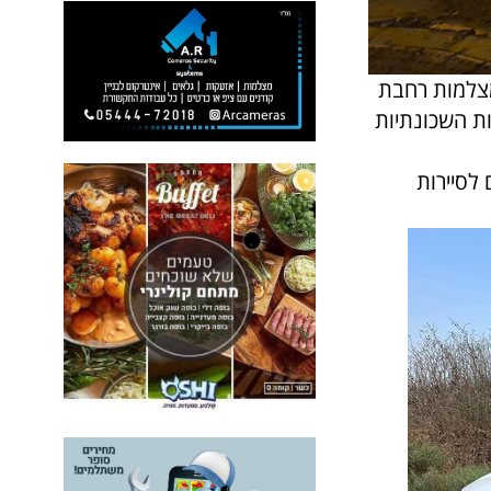
מצלמות רחבת
ות השכונתיות
לסיירות