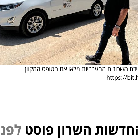
רת השכונות המערביות מלאו את הטופס המקוון
https://bit
חדשות השרון פוסט