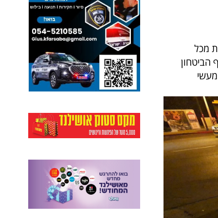
ת מכל
 הביטחון
מעשי