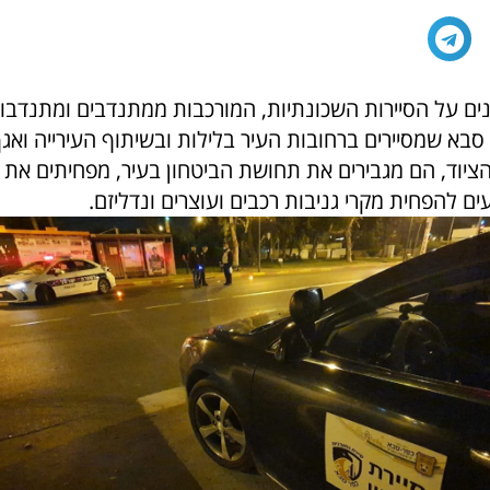
מנים על הסיירות השכונתיות, המורכבות ממתנדבים ומתנדבו
בא שמסיירים ברחובות העיר בלילות ובשיתוף העירייה ואגף
יוד, הם מגבירים את תחושת הביטחון בעיר, מפחיתים את 
ים להפחית מקרי גניבות רכבים ועוצרים ונדליזם.