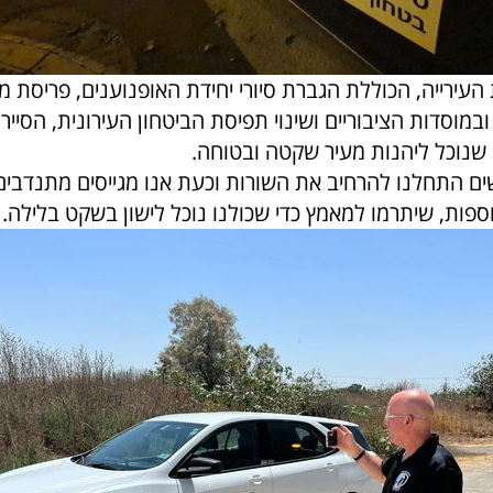
העירייה, הכוללת הגברת סיורי יחידת האופנוענים, פריסת 
במוסדות הציבוריים ושינוי תפיסת הביטחון העירונית, הסייר
 שנוכל ליהנות מעיר שקטה ובטוחה.
ים התחלנו להרחיב את השורות וכעת אנו מגייסים מתנדבים 
פות, שיתרמו למאמץ כדי שכולנו נוכל לישון בשקט בלילה.