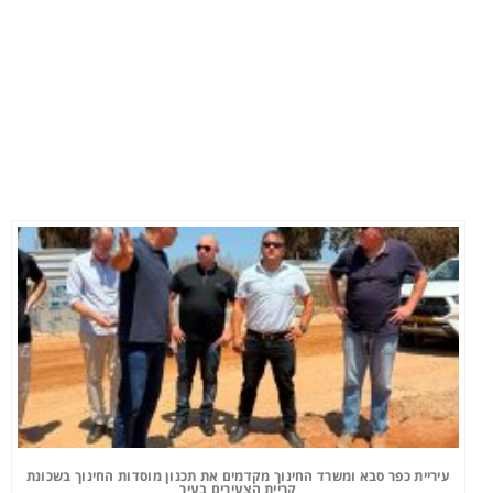
עיריית כפר סבא ומשרד החינוך מקדמים את תכנון מוסדות החינוך בשכונת
קריית הצעירים בעיר