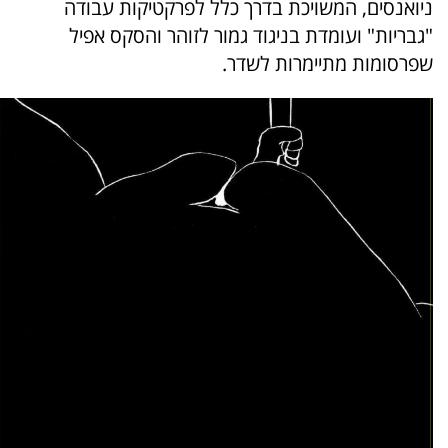
ניואנסים, המשויכת בדרך כלל לפרקטיקות עבודה
"גבריות" ועומדת בניגוד גמור לזוהר והסקס אפיל
שפרסומות מתיימרות לשדר.