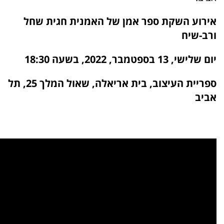
אירוע השקת ספר אמן של האמנית חגית שחל
ורב-שיח
יום שלישי, 13 בספטמבר, 2022, בשעה 18:30
ספריית העיצוב, בית אריאלה,
שאול המלך 25, תל
אביב