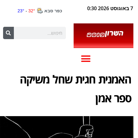
7 באוגוסט 2026 0:30
האמנית חגית שחל משיקה
ספר אמן