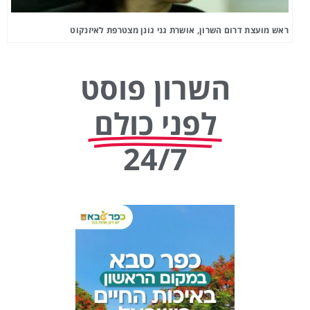
ראש מועצת דרום השרון, אושרת גני גונן מצטרפת לאיזנקוט
השרון פוסט
לפני כולם
24/7