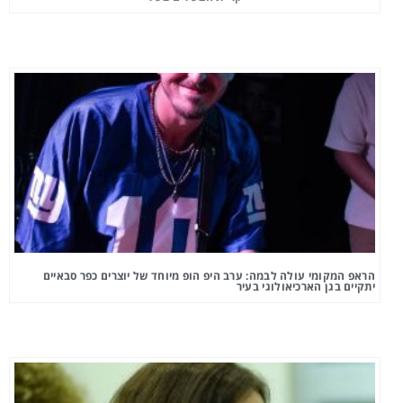
הראפ המקומי עולה לבמה: ערב היפ הופ מיוחד של יוצרים כפר סבאיים
יתקיים בגן הארכיאולוגי בעיר