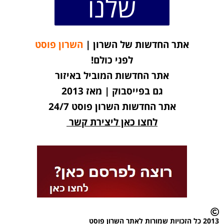
שלנו
אתר החדשות של השרון |
השרון פוסט
לפני כולם!
אתר החדשות המוביל באיזור
גם בפייסבוק | מאז 2013
אתר החדשות השרון פוסט 24/7
לחצו כאן ליצירת קשר
2013 כל הזכויות שמורות לאתר השרון פוסט