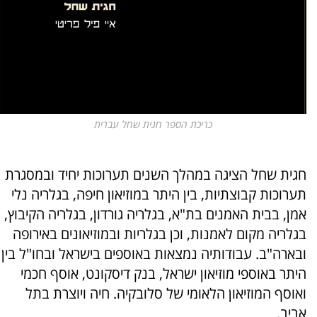
כריכת הספר חגית שחל עברית
חגית שחל הציגה במהלך השנים תערוכות יחיד ובמסגרת
תערוכות קבוצתיות, בין היתר במוזיאון חיפה, בגלריה נלי
אמן, בבית האמנים בת"א, בגלריה גורדון, בגלריה הקיבוץ,
בגלריה מקום לאמנות, וכן בגלריות ובמוזיאונים באירופה
ובארה"ב. עבודותיה נמצאות באוספים בישראל ובחו"ל בין
היתר באוספי מוזיאון ישראל, בנק דיסקונט, אוסף חכמי
ואוסף המוזיאון הלאומי של סלובקיה. חיה ויוצרת בתל
אביב.