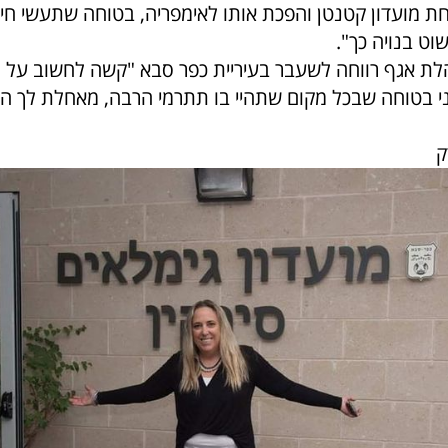
קחת מועדון קטנטן והפכת אותו לאימפריה, בטוחה שתעשי חי
וט בנויה כך".
לת אגף רווחה לשעבר בעיריית כפר סבא "קשה לחשוב על מו
ני בטוחה שבכל מקום שתהיי בו תתרמי הרבה, מאחלת לך ה
ק