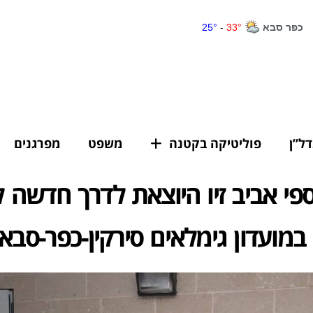
דל”ן
פוליטיקה בקטנה
משפט
מפרגנים
פי אביב זיו היוצאת לדרך חדשה 