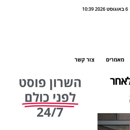
6 באוגוסט 2026 10:39
מאמרים
צור קשר
לאחר
השרון פוסט
לפני כולם
24/7