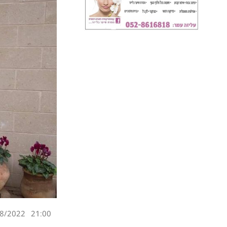
8/2022
21:00