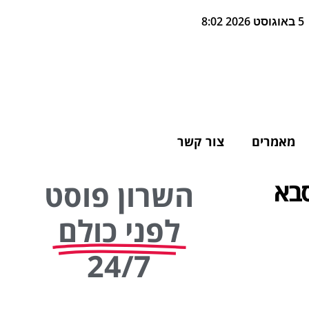
5 באוגוסט 2026 8:02
מאמרים
צור קשר
סבא
השרון פוסט
לפני כולם
24/7