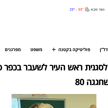
דל”ן
פוליטיקה בקטנה
משפט
מפרגנים
 לסגנית ראש העיר לשעבר בכפר 
חגגה 80