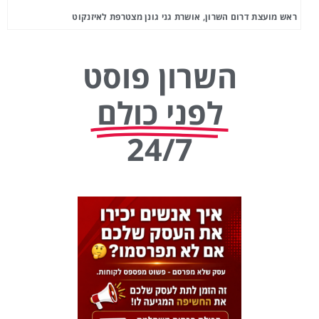
ראש מועצת דרום השרון, אושרת גני גונן מצטרפת לאיזנקוט
השרון פוסט
לפני כולם
24/7