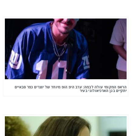
הראפ המקומי עולה לבמה: ערב היפ הופ מיוחד של יוצרים כפר סבאיים
יתקיים בגן הארכיאולוגי בעיר