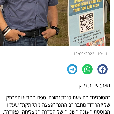
12/09/2022
19:11
מאת: אירית מרק
"מסוכלים" בהוצאת כנרת זמורה, ספרו החדש והמרתק
של יזהר דוד מחבר רב המכר "פצצה מתקתקת" שעליו
מבוססת העונה השנייה של הסדרה המצליחה "פאודה".