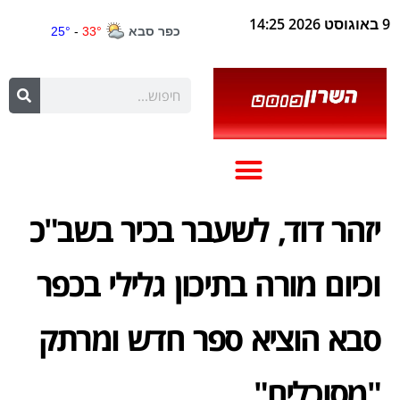
9 באוגוסט 2026 14:25
יזהר דוד, לשעבר בכיר בשב"כ
וכיום מורה בתיכון גלילי בכפר
סבא הוציא ספר חדש ומרתק
"מסוכלים"