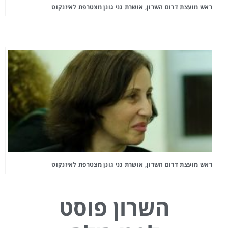
ראש מועצת דרום השרון, אושרת גני גונן מצטרפת לאיזנקוט
ראש מועצת דרום השרון, אושרת גני גונן מצטרפת לאיזנקוט
השרון פוסט