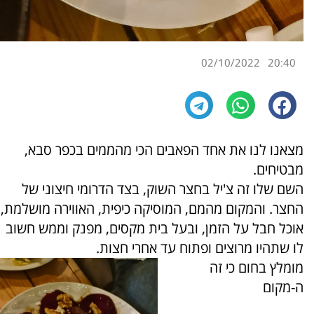
02/10/2022
20:40
מצאנו לנו את אחד הפאבים הכי מהממים בכפר סבא,
מבטיחים.
השם שלו זה צ'יל בחצר השוק, בצד הדרומי חיצוני של
החצר. והמקום מהמם, המוסיקה כיפית, האווירה מושלמת,
אוכל חבל על הזמן, ובעל בית מקסים, מפנק וממש חשוב
לו שתהיו מרוצים ופתוח עד אחרי חצות.
מומלץ בחום כי זה
ה-מקום