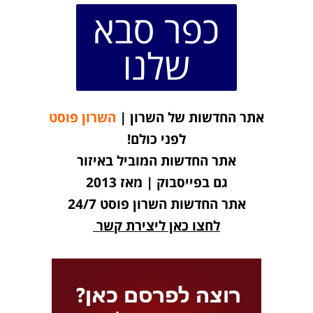
כפר סבא
שלנו
אתר החדשות של השרון |
השרון פוסט
לפני כולם!
אתר החדשות המוביל באיזור
גם בפייסבוק | מאז 2013
אתר החדשות השרון פוסט 24/7
לחצו כאן ליצירת קשר