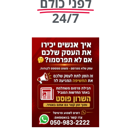
לפני כולם
24/7