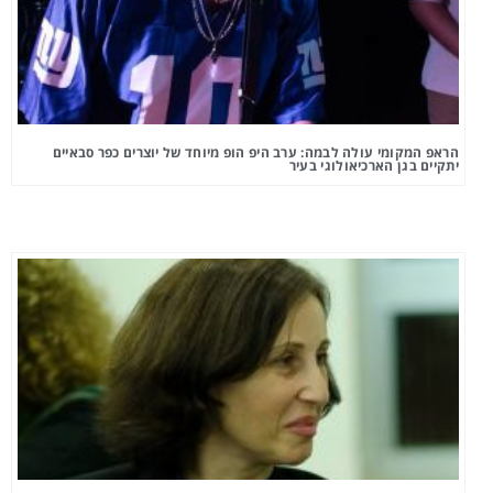
הראפ המקומי עולה לבמה: ערב היפ הופ מיוחד של יוצרים כפר סבאיים
יתקיים בגן הארכיאולוגי בעיר