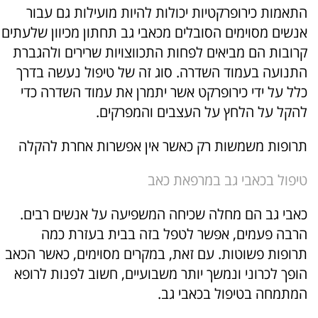
התאמות כירופרקטיות יכולות להיות מועילות גם עבור
אנשים מסוימים הסובלים מכאבי גב תחתון מכיוון שלעתים
קרובות הם מביאים לפחות התכווצויות שרירים ולהגברת
התנועה בעמוד השדרה. סוג זה של טיפול נעשה בדרך
כלל על ידי כירופרקט אשר יתמרן את עמוד השדרה כדי
להקל על הלחץ על העצבים והמפרקים.
תרופות משמשות רק כאשר אין אפשרות אחרת להקלה
טיפול בכאבי גב במרפאת כאב
כאבי גב הם מחלה שכיחה המשפיעה על אנשים רבים.
הרבה פעמים, אפשר לטפל בזה בבית בעזרת כמה
תרופות פשוטות. עם זאת, במקרים מסוימים, כאשר הכאב
הופך לכרוני ונמשך יותר משבועיים, חשוב לפנות לרופא
המתמחה בטיפול בכאבי גב.