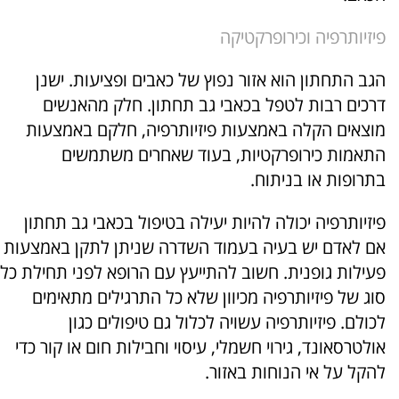
פיזיותרפיה וכירופרקטיקה
הגב התחתון הוא אזור נפוץ של כאבים ופציעות. ישנן
דרכים רבות לטפל בכאבי גב תחתון. חלק מהאנשים
מוצאים הקלה באמצעות פיזיותרפיה, חלקם באמצעות
התאמות כירופרקטיות, בעוד שאחרים משתמשים
בתרופות או בניתוח.
פיזיותרפיה יכולה להיות יעילה בטיפול בכאבי גב תחתון
אם לאדם יש בעיה בעמוד השדרה שניתן לתקן באמצעות
פעילות גופנית. חשוב להתייעץ עם הרופא לפני תחילת כל
סוג של פיזיותרפיה מכיוון שלא כל התרגילים מתאימים
לכולם. פיזיותרפיה עשויה לכלול גם טיפולים כגון
אולטרסאונד, גירוי חשמלי, עיסוי וחבילות חום או קור כדי
להקל על אי הנוחות באזור.