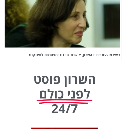
ראש מועצת דרום השרון, אושרת גני גונן מצטרפת לאיזנקוט
השרון פוסט
לפני כולם
24/7