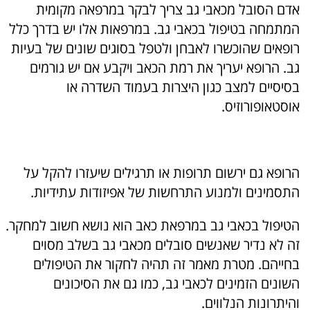
אדם הסובל מכאבי גב צריך לבקר במרפאה מקומית
המתמחה בטיפול בכאבי גב. במרפאות אלו יש בדרך כלל
רופאים שהוכשרו לאבחן ולטפל בסוגים שונים של בעיות
גב. הרופא יעריך את רמת הכאב ויקבע אם יש גורמים
בסיסיים למצב כגון היצרות בעמוד השדרה או
אוסטאופורוזיס.
הרופא גם ירשום תרופות או תרגילים שיעזרו להקל על
התסמינים ולמנוע התרחשות של אפיזודות עתידיות.
הטיפול בכאבי גב במרפאת כאב הוא נושא חשוב למחקר.
זה לא נדיר שאנשים סובלים מכאבי גב בשלב מסוים
בחייהם. מטרת מאמר זה תהיה לחקור את הטיפולים
השונים הזמינים לכאבי גב, כמו גם את הסיכונים
והיתרונות הנלווים.