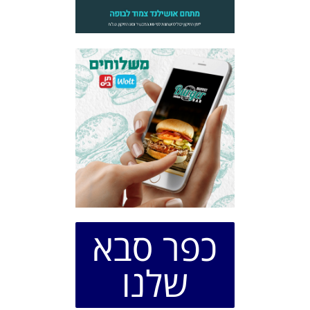
כפר סבא
שלנו