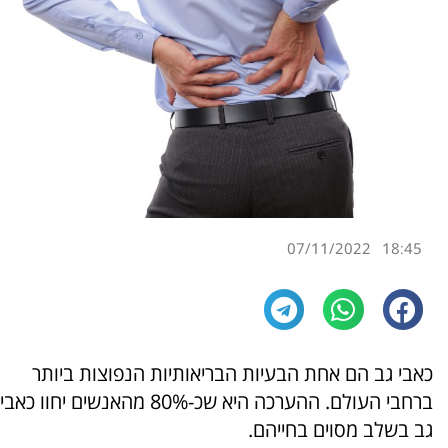
07/11/2022
18:45
כאבי גב הם אחת הבעיות הבריאותיות הנפוצות ביותר
ברחבי העולם. ההערכה היא שכ-80% מהאנשים יחוו כאבי
גב בשלב מסוים בחייהם.