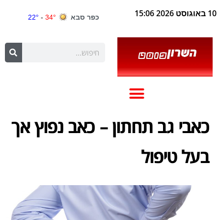
10 באוגוסט 2026 15:06
כאבי גב תחתון – כאב נפוץ אך
בעל טיפול