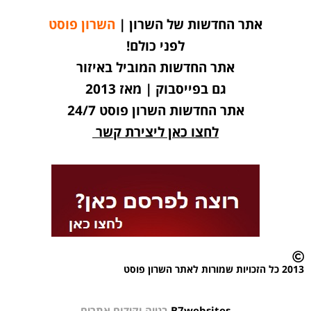
אתר החדשות של השרון |
השרון פוסט
לפני כולם!
אתר החדשות המוביל באיזור
גם בפייסבוק | מאז 2013
אתר החדשות השרון פוסט 24/7
לחצו כאן ליצירת קשר
2013 כל הזכויות שמורות לאתר השרון פוסט
B7websites
בנייה וקידום אתרים