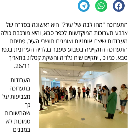
התערוכה "מהו לבה של עיר?" היא ראשונה בסדרה של
ארבע תערוכות המוקדשות לכפר סבא, והיא מורכבת כולה
מעבודות שיצרו אומניות ואומנים תושבי העיר. פתיחת
התערוכה התקיימה בשבוע שעבר בגלריה העירונית בכפר
סבא. כמו כן, יתקיים שיח גלריה והשקת קטלוג בתאריך
26/11.
העבודות
בתערוכה
מצביעות על
כך
שהתשובות
טמונות לא
במבנים