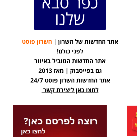
כפר סבא
שלנו
אתר החדשות של השרון |
השרון פוסט
לפני כולם!
אתר החדשות המוביל באיזור
גם בפייסבוק | מאז 2013
אתר החדשות השרון פוסט 24/7
לחצו כאן ליצירת קשר