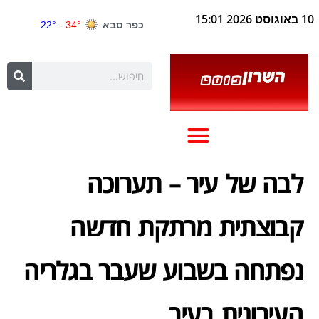
10 באוגוסט 2026 15:01
לבה של עיר – תערוכה
קבוצתית מרתקת חדשה
נפתחה בשבוע שעבר בגלריה
העירונית בעיר