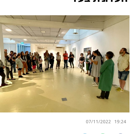
07/11/2022
19:24