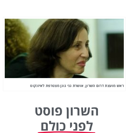
ראש מועצת דרום השרון, אושרת גני גונן מצטרפת לאיזנקוט
השרון פוסט
לפני כולם